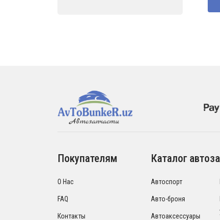
Покупателям
Каталог автоза
О Нас
Автоспорт
FAQ
Авто-броня
Контакты
Автоаксессуары