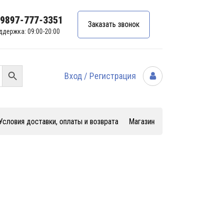
99897-777-3351
Заказать звонок
ддержка: 09:00-20:00
Вход / Регистрация
Условия доставки, оплаты и возврата
Магазин