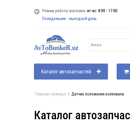
Режим работы магазина:
вт-вс: 8:00 - 17:00
Понедельник - выходной день
Каталог автозапчастей
Главная страница
|
Датчик положения коленвала
Каталог автозапча