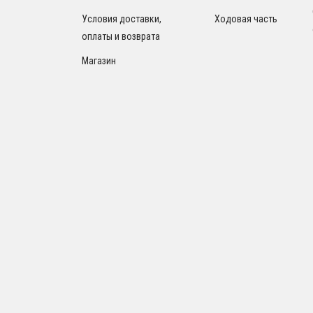
Условия доставки,
Ходовая часть
оплаты и возврата
Магазин