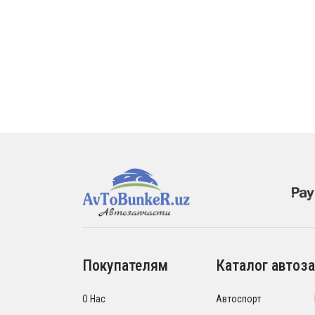
Покупателям
Каталог автоза
О Нас
Автоспорт