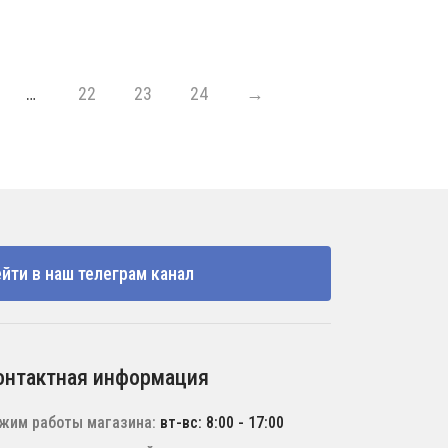
…
22
23
24
→
йти в наш телеграм канал
онтактная информация
жим работы магазина:
вт-вс: 8:00 - 17:00