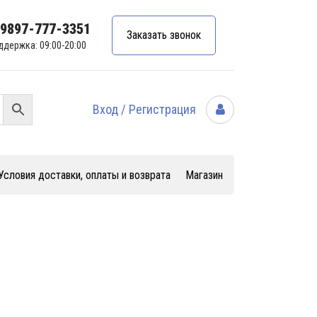
99897-777-3351
Заказать звонок
ддержка: 09:00-20:00
Вход / Регистрация
Условия доставки, оплаты и возврата
Магазин