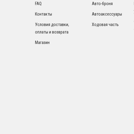
FAQ
Авто-броня
Контакты
Автоаксессуары
Условия доставки,
Ходовая часть
оплаты и возврата
Магазин