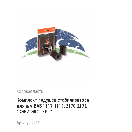
Ходовая часть
Комплект подушек стабилизатора
для а/м ВАЗ 1117-1119, 2170-2172
“СЭВИ-ЭКСПЕРТ”
Артикул:2208