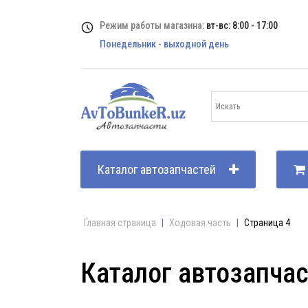
Режим работы магазина:
вт-вс: 8:00 - 17:00
Понедельник - выходной день
Каталог автозапчастей
Главная страница
|
Ходовая часть
|
Страница 4
Каталог автозапча