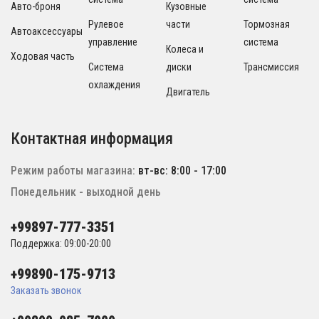
Авто-броня
Кузовные
Рулевое
части
Тормозная
Автоаксессуары
управление
система
Колеса и
Ходовая часть
Система
диски
Трансмиссия
охлаждения
Двигатель
Контактная информация
Режим работы магазина:
вт-вс: 8:00 - 17:00
Понедельник - выходной день
+99897-777-3351
Поддержка: 09:00-20:00
+99890-175-9713
Заказать звонок