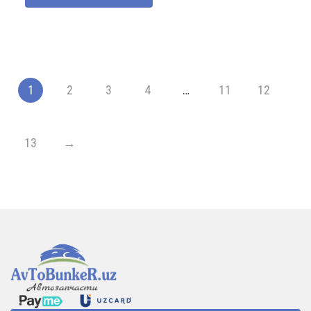
1
2
3
4
…
11
12
13
→