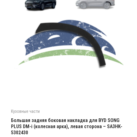
Кузовные части
Большая задняя боковая накладка для BYD SONG
PLUS DM-i (колесная арка), левая сторона – SA3HK-
5302430