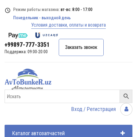
Режим работы магазина:
вт-вс: 8:00 - 17:00
Понедельник - выходной день
Условия доставки, оплаты и возврата
+99897-777-3351
Заказать звонок
Поддержка: 09:00-20:00
Вход / Регистрация
Каталог автозапчастей