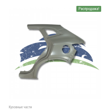
Распродажа!
Кузовные части