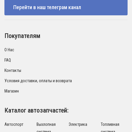
Перейти в наш телеграм канал
Покупателям
О Нас
FAQ
Контакты
Условия доставки, оплаты и возврата
Магазин
Каталог автозапчастей:
Автоспорт
Выхлопная
Электрика
Топливная
система
система