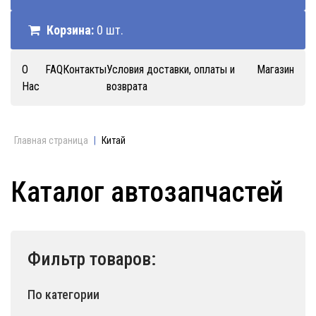
Корзина:
0 шт.
О
FAQ
Контакты
Условия доставки, оплаты и
Магазин
Нас
возврата
Главная страница
|
Китай
Каталог автозапчастей
Фильтр товаров:
По категории