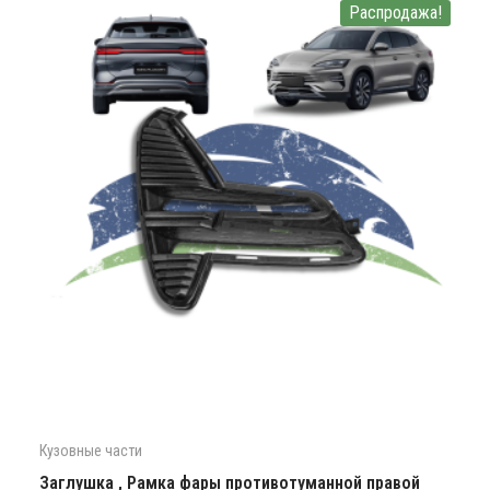
Распродажа!
Кузовные части
Заглушка , Рамка фары противотуманной правой