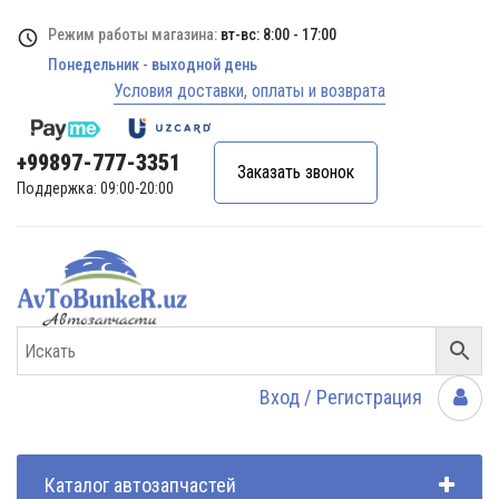
Режим работы магазина:
вт-вс: 8:00 - 17:00
Понедельник - выходной день
Условия доставки, оплаты и возврата
+99897-777-3351
Заказать звонок
Поддержка: 09:00-20:00
Вход / Регистрация
Каталог автозапчастей