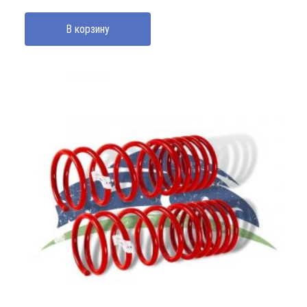
В корзину