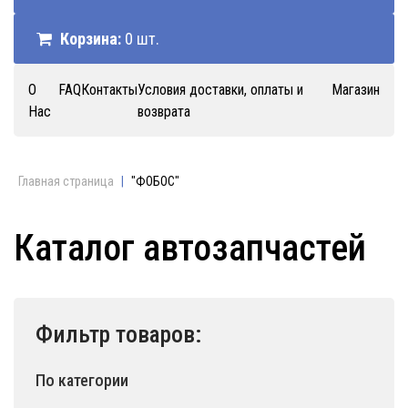
Корзина:
0 шт.
О
FAQ
Контакты
Условия доставки, оплаты и
Магазин
Нас
возврата
Главная страница
|
"ФОБОС"
Каталог автозапчастей
Фильтр товаров:
По категории