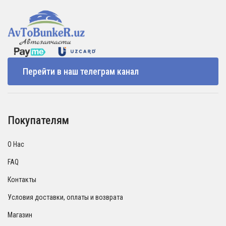
Перейти в наш телеграм канал
Покупателям
О Нас
FAQ
Контакты
Условия доставки, оплаты и возврата
Магазин