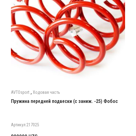
,
AVTOsport
Ходовая часть
Пружина передней подвески (с заниж. -25) Фобос
Артикул:217025