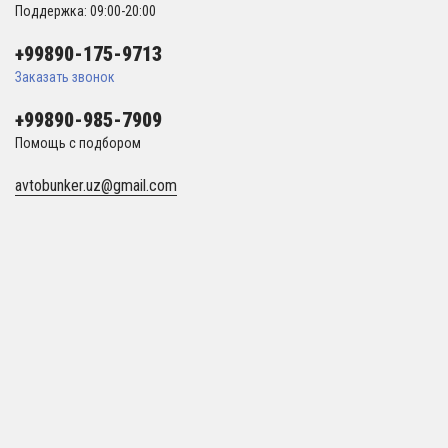
Поддержка: 09:00-20:00
+99890-175-9713
Заказать звонок
+99890-985-7909
Помощь с подбором
avtobunker.uz@gmail.com