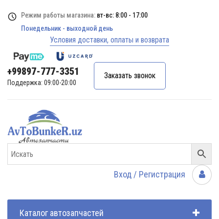
Режим работы магазина:
вт-вс: 8:00 - 17:00
Понедельник - выходной день
Условия доставки, оплаты и возврата
+99897-777-3351
Заказать звонок
Поддержка: 09:00-20:00
Вход / Регистрация
Каталог автозапчастей