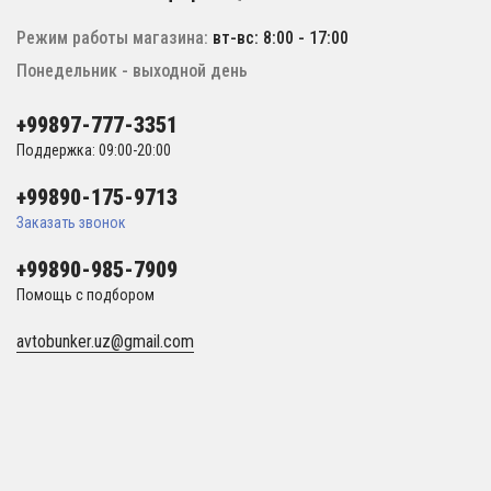
Режим работы магазина:
вт-вс: 8:00 - 17:00
Понедельник - выходной день
+99897-777-3351
Поддержка: 09:00-20:00
+99890-175-9713
Заказать звонок
+99890-985-7909
Помощь с подбором
avtobunker.uz@gmail.com