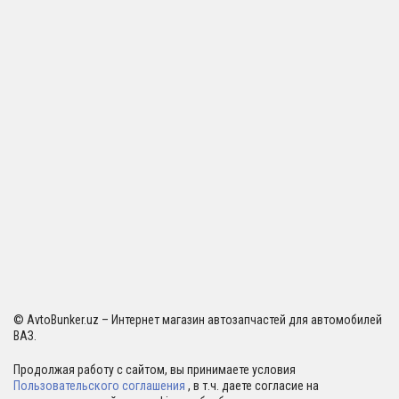
© AvtoBunker.uz – Интернет магазин автозапчастей для автомобилей
ВАЗ.
Продолжая работу с сайтом, вы принимаете условия
Пользовательского соглашения
, в т.ч. даете согласие на