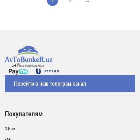
1
2
→
Перейти в наш телеграм канал
Покупателям
О Нас
FAQ