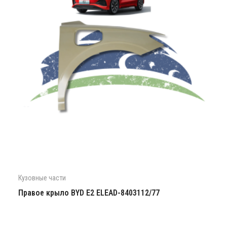
Кузовные части
Правое крыло BYD E2 ELEAD-8403112/77