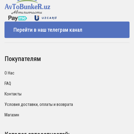
Перейти в наш телеграм канал
Покупателям
О Нас
FAQ
Контакты
Условия доставки, оплаты и возврата
Магазин