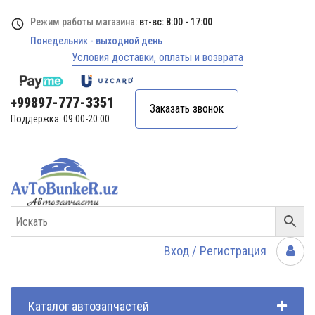
Режим работы магазина:
вт-вс: 8:00 - 17:00
Понедельник - выходной день
Условия доставки, оплаты и возврата
+99897-777-3351
Заказать звонок
Поддержка: 09:00-20:00
Вход / Регистрация
Каталог автозапчастей