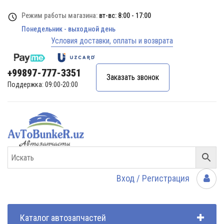
Режим работы магазина:
вт-вс: 8:00 - 17:00
Понедельник - выходной день
Условия доставки, оплаты и возврата
+99897-777-3351
Заказать звонок
Поддержка: 09:00-20:00
Вход / Регистрация
Каталог автозапчастей