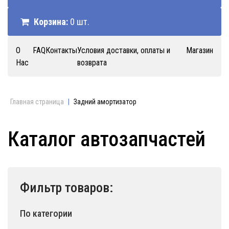
Корзина:
0 шт.
О
FAQ
Контакты
Условия доставки, оплаты и
Магазин
Нас
возврата
Главная страница
|
Задний амортизатор
Каталог автозапчастей
Фильтр товаров:
По категории