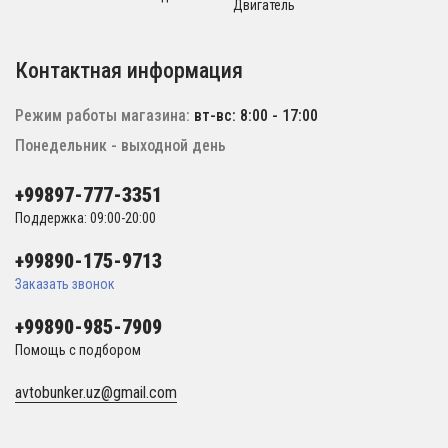
Двигатель
Контактная информация
Режим работы магазина:
вт-вс: 8:00 - 17:00
Понедельник - выходной день
+99897-777-3351
Поддержка: 09:00-20:00
+99890-175-9713
Заказать звонок
+99890-985-7909
Помощь с подбором
avtobunker.uz@gmail.com