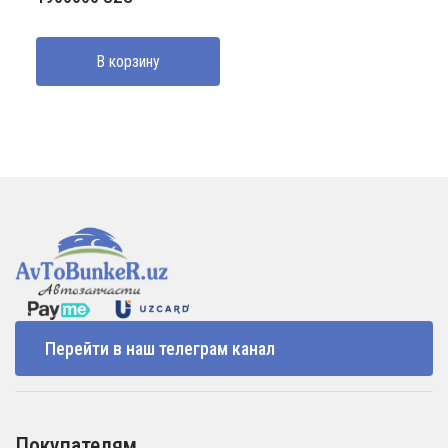
В корзину
Перейти в наш телеграм канал
Покупателям