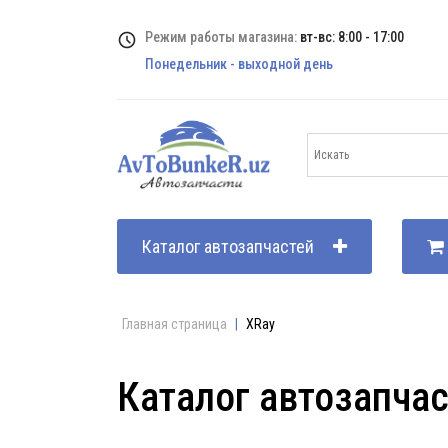
Режим работы магазина:
вт-вс: 8:00 - 17:00
Понедельник - выходной день
Каталог автозапчастей
Главная страница
|
XRay
Каталог автозапча