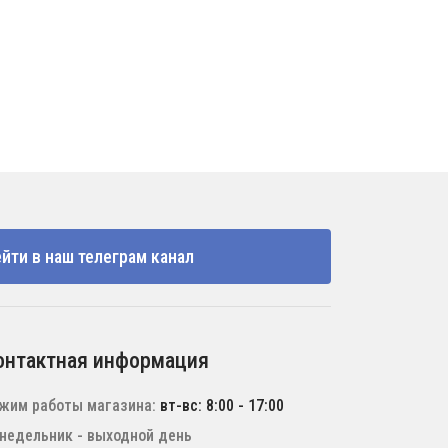
йти в наш телеграм канал
онтактная информация
жим работы магазина:
вт-вс: 8:00 - 17:00
недельник - выходной день