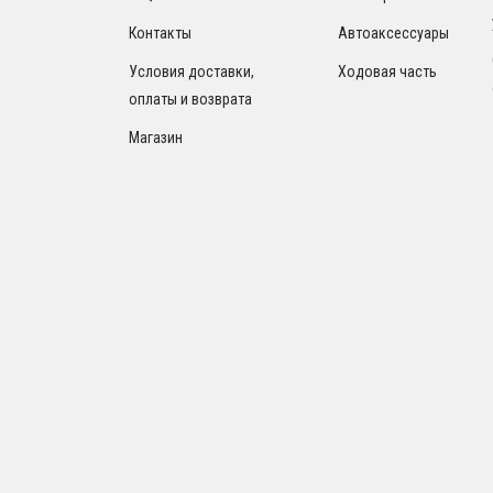
Контакты
Автоаксессуары
Условия доставки,
Ходовая часть
оплаты и возврата
Магазин