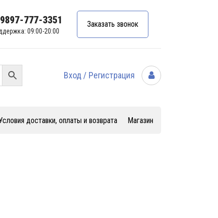
99897-777-3351
Заказать звонок
ддержка: 09:00-20:00
Вход / Регистрация
Условия доставки, оплаты и возврата
Магазин