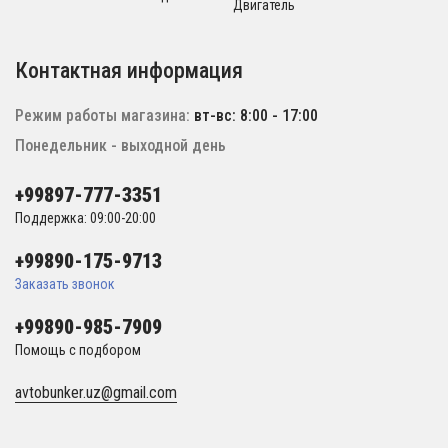
Двигатель
Контактная информация
Режим работы магазина:
вт-вс: 8:00 - 17:00
Понедельник - выходной день
+99897-777-3351
Поддержка: 09:00-20:00
+99890-175-9713
Заказать звонок
+99890-985-7909
Помощь с подбором
avtobunker.uz@gmail.com