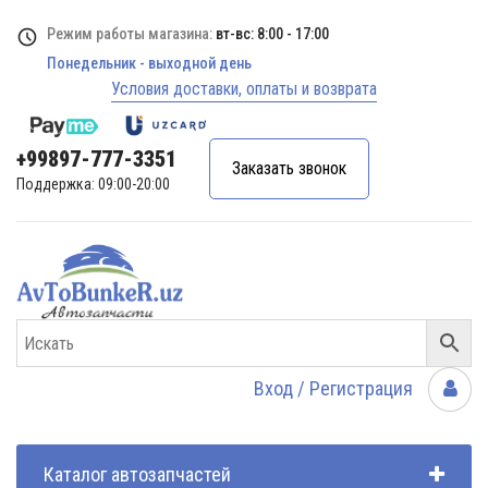
Режим работы магазина:
вт-вс: 8:00 - 17:00
Понедельник - выходной день
Условия доставки, оплаты и возврата
+99897-777-3351
Заказать звонок
Поддержка: 09:00-20:00
Вход / Регистрация
Каталог автозапчастей