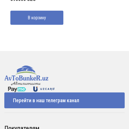
В корзину
Перейти в наш телеграм канал
Покупателям