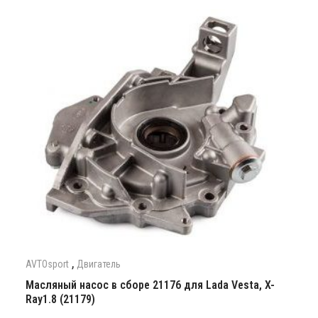
,
AVTOsport
Двигатель
Масляный насос в сборе 21176 для Lada Vesta, X-
Ray1.8 (21179)