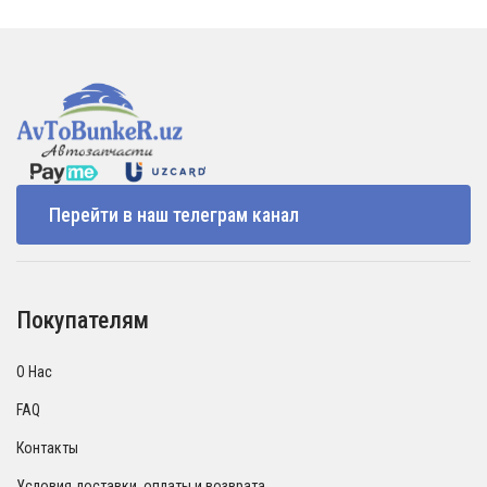
Перейти в наш телеграм канал
Покупателям
О Нас
FAQ
Контакты
Условия доставки, оплаты и возврата