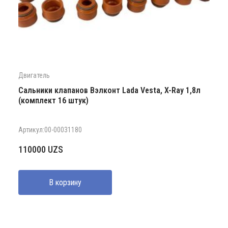
Двигатель
Сальники клапанов Вэлконт Lada Vesta, X-Ray 1,8л
(комплект 16 штук)
Артикул:00-00031180
110000
UZS
В корзину