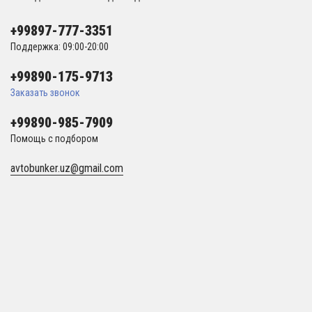
+99897-777-3351
Поддержка: 09:00-20:00
+99890-175-9713
Заказать звонок
+99890-985-7909
Помощь с подбором
avtobunker.uz@gmail.com