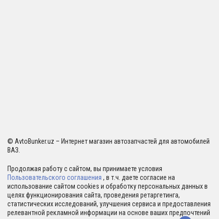
© AvtoBunker.uz – Интернет магазин автозапчастей для автомобилей
ВАЗ.
Продолжая работу с сайтом, вы принимаете условия
Пользовательского соглашения
, в т.ч. даете согласие на
использование сайтом cookies и обработку персональных данных в
целях функционирования сайта, проведения ретаргетинга,
статистических исследований, улучшения сервиса и предоставления
релевантной рекламной информации на основе ваших предпочтений