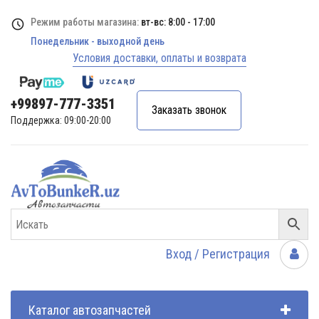
Режим работы магазина:
вт-вс: 8:00 - 17:00
Понедельник - выходной день
Условия доставки, оплаты и возврата
+99897-777-3351
Заказать звонок
Поддержка: 09:00-20:00
Вход / Регистрация
Каталог автозапчастей