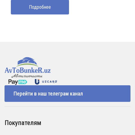
Подробнее
Перейти в наш телеграм канал
Покупателям