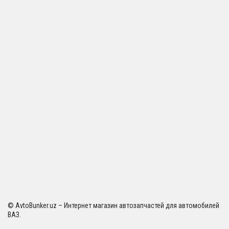
© AvtoBunker.uz – Интернет магазин автозапчастей для автомобилей
ВАЗ.