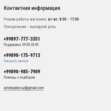
Контактная информация
Режим работы магазина:
вт-вс: 8:00 - 17:00
Понедельник - выходной день
+99897-777-3351
Поддержка: 09:00-20:00
+99890-175-9713
Заказать звонок
+99890-985-7909
Помощь с подбором
avtobunker.uz@gmail.com