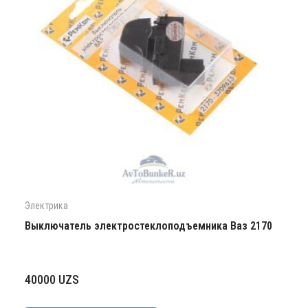
Электрика
Выключатель электростеклоподъемника Ваз 2170
40000
UZS