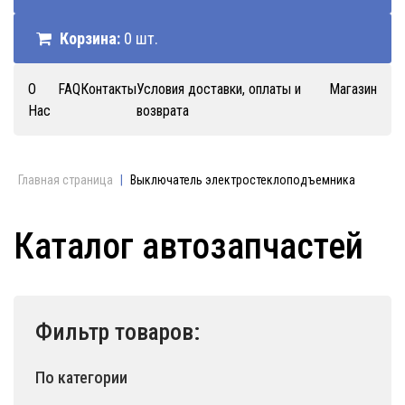
Корзина:
0 шт.
О
FAQ
Контакты
Условия доставки, оплаты и
Магазин
Нас
возврата
Главная страница
|
Выключатель электростеклоподъемника
Каталог автозапчастей
Фильтр товаров:
По категории