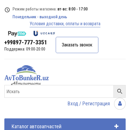
Режим работы магазина:
вт-вс: 8:00 - 17:00
Понедельник - выходной день
Условия доставки, оплаты и возврата
+99897-777-3351
Заказать звонок
Поддержка: 09:00-20:00
Вход / Регистрация
Каталог автозапчастей