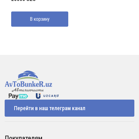
В корзину
Перейти в наш телеграм канал
Покупателям