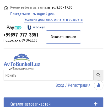
Режим работы магазина:
вт-вс: 8:00 - 17:00
Понедельник - выходной день
Условия доставки, оплаты и возврата
+99897-777-3351
Заказать звонок
Поддержка: 09:00-20:00
Вход / Регистрация
Каталог автозапчастей