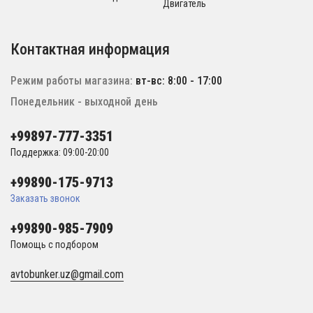
Двигатель
Контактная информация
Режим работы магазина:
вт-вс: 8:00 - 17:00
Понедельник - выходной день
+99897-777-3351
Поддержка: 09:00-20:00
+99890-175-9713
Заказать звонок
+99890-985-7909
Помощь с подбором
avtobunker.uz@gmail.com