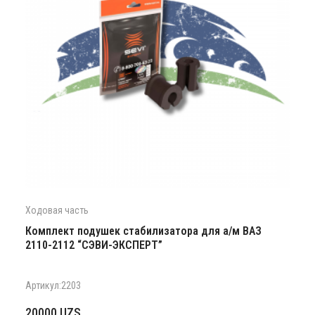
Ходовая часть
Комплект подушек стабилизатора для а/м ВАЗ
2110-2112 “СЭВИ-ЭКСПЕРТ”
Артикул:2203
20000
UZS