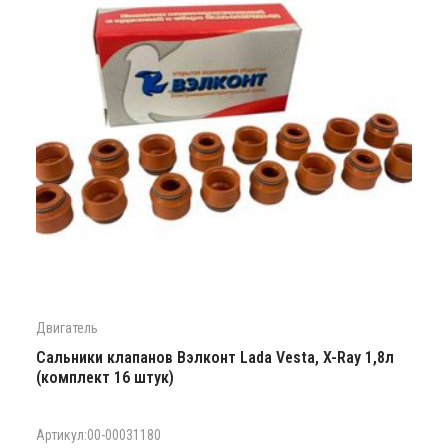
Двигатель
Сальники клапанов Вэлконт Lada Vesta, X-Ray 1,8л
(комплект 16 штук)
Артикул:00-00031180