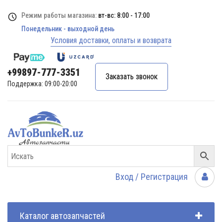
Режим работы магазина:
вт-вс: 8:00 - 17:00
Понедельник - выходной день
Условия доставки, оплаты и возврата
+99897-777-3351
Заказать звонок
Поддержка: 09:00-20:00
Вход / Регистрация
Каталог автозапчастей