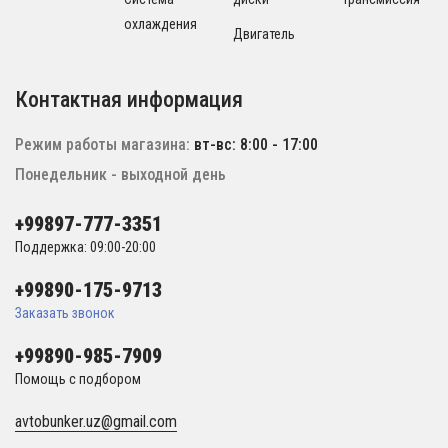
охлаждения
Двигатель
Контактная информация
Режим работы магазина:
вт-вс: 8:00 - 17:00
Понедельник - выходной день
+99897-777-3351
Поддержка: 09:00-20:00
+99890-175-9713
Заказать звонок
+99890-985-7909
Помощь с подбором
avtobunker.uz@gmail.com