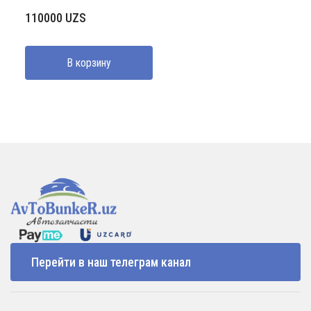
110000
UZS
В корзину
Перейти в наш телеграм канал