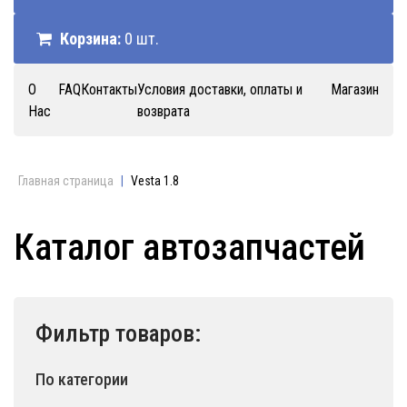
Корзина:
0 шт.
О
FAQ
Контакты
Условия доставки, оплаты и
Магазин
Нас
возврата
Главная страница
|
Vesta 1.8
Каталог автозапчастей
Фильтр товаров:
По категории