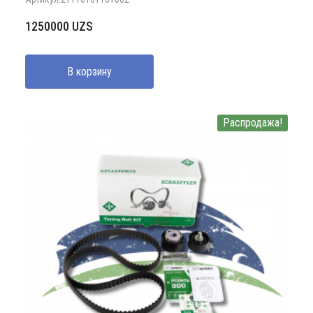
1250000
UZS
В корзину
Распродажа!