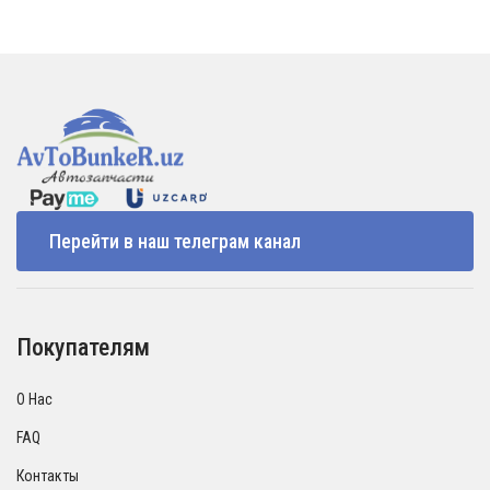
Перейти в наш телеграм канал
Покупателям
О Нас
FAQ
Контакты