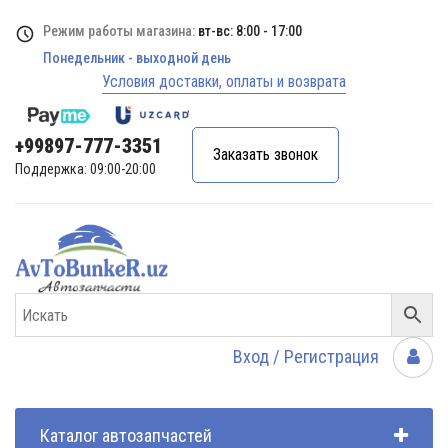
Режим работы магазина:
вт-вс: 8:00 - 17:00
Понедельник - выходной день
Условия доставки, оплаты и возврата
+99897-777-3351
Заказать звонок
Поддержка: 09:00-20:00
Вход / Регистрация
Каталог автозапчастей