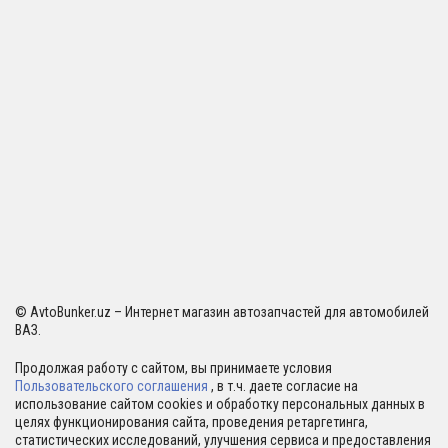
© AvtoBunker.uz – Интернет магазин автозапчастей для автомобилей
ВАЗ.
Продолжая работу с сайтом, вы принимаете условия
Пользовательского соглашения
, в т.ч. даете согласие на
использование сайтом cookies и обработку персональных данных в
целях функционирования сайта, проведения ретаргетинга,
статистических исследований, улучшения сервиса и предоставления