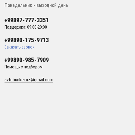
Понедельник - выходной день
+99897-777-3351
Поддержка: 09:00-20:00
+99890-175-9713
Заказать звонок
+99890-985-7909
Помощь с подбором
avtobunker.uz@gmail.com