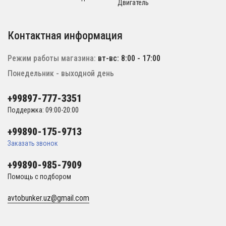
Двигатель
Контактная информация
Режим работы магазина:
вт-вс: 8:00 - 17:00
Понедельник - выходной день
+99897-777-3351
Поддержка: 09:00-20:00
+99890-175-9713
Заказать звонок
+99890-985-7909
Помощь с подбором
avtobunker.uz@gmail.com