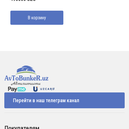
В корзину
Перейти в наш телеграм канал
Покупателям