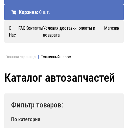
Корзина:
0 шт.
О
FAQ
Контакты
Условия доставки, оплаты и
Магазин
Нас
возврата
Главная страница
|
Топливный насос
Каталог автозапчастей
Фильтр товаров:
По категории