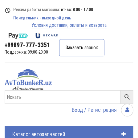
Режим работы магазина:
вт-вс: 8:00 - 17:00
Понедельник - выходной день
Условия доставки, оплаты и возврата
+99897-777-3351
Заказать звонок
Поддержка: 09:00-20:00
Вход / Регистрация
Каталог автозапчастей