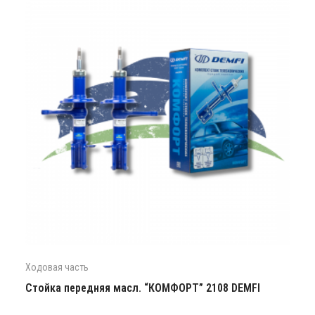
Ходовая часть
Стойка передняя масл. “КОМФОРТ” 2108 DEMFI