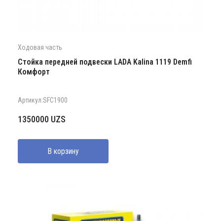
Ходовая часть
Стойка передней подвески LADA Kalina 1119 Demfi
Комфорт
Артикул:SFC1900
1350000
UZS
В корзину