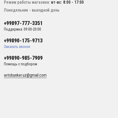
Режим работы магазина:
вт-вс: 8:00 - 17:00
Понедельник - выходной день
+99897-777-3351
Поддержка: 09:00-20:00
+99890-175-9713
Заказать звонок
+99890-985-7909
Помощь с подбором
avtobunker.uz@gmail.com