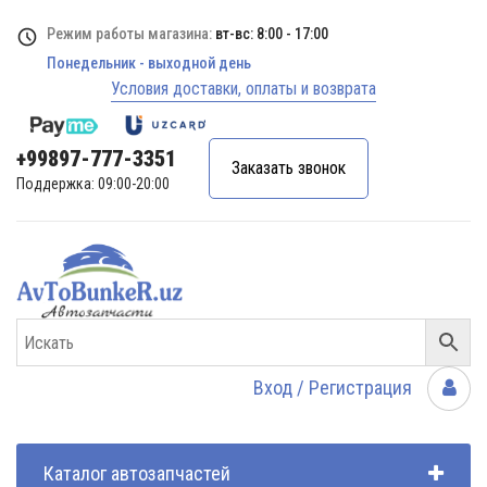
Режим работы магазина:
вт-вс: 8:00 - 17:00
Понедельник - выходной день
Условия доставки, оплаты и возврата
+99897-777-3351
Заказать звонок
Поддержка: 09:00-20:00
Вход / Регистрация
Каталог автозапчастей