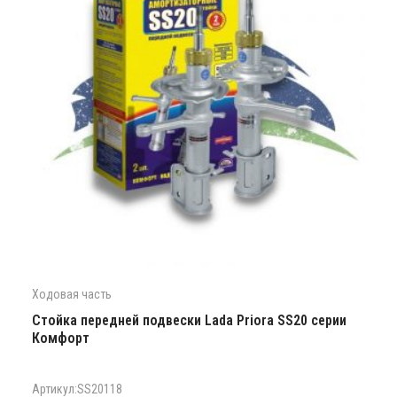
Ходовая часть
Стойка передней подвески Lada Priora SS20 серии
Комфорт
Артикул:SS20118