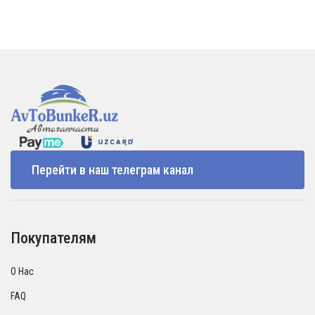
Перейти в наш телеграм канал
Покупателям
О Нас
FAQ