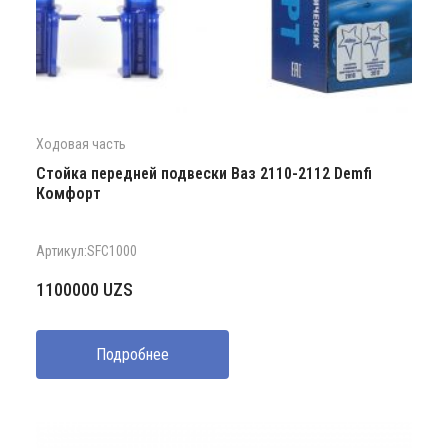
Ходовая часть
Стойка передней подвески Ваз 2110-2112 Demfi
Комфорт
Артикул:SFC1000
1100000
UZS
Подробнее