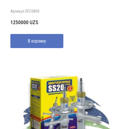
Артикул:SFC0800
1250000
UZS
В корзину