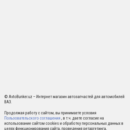
© AvtoBunker.uz – Интернет магазин автозапчастей для автомобилей
ВАЗ.
Продолжая работу с сайтом, вы принимаете условия
Пользовательского соглашения
, в т.ч. даете согласие на
использование сайтом cookies и обработку персональных данных в
целях функционирования сайта, проведения ретаргетинга,