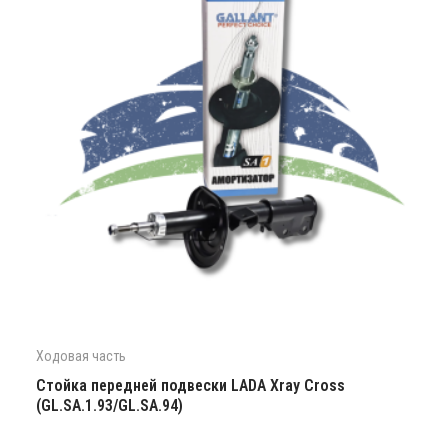
Ходовая часть
Стойка передней подвески LADA Xray Cross
(GL.SA.1.93/GL.SA.94)