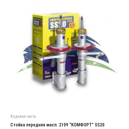
Ходовая часть
Стойка передняя масл. 2109 “КОМФОРТ” SS20