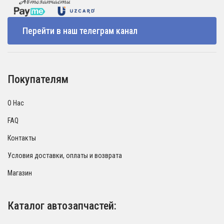
Перейти в наш телеграм канал
Покупателям
О Нас
FAQ
Контакты
Условия доставки, оплаты и возврата
Магазин
Каталог автозапчастей: