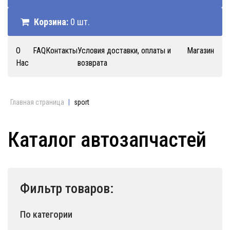
Корзина:
0 шт.
О
FAQ
Контакты
Условия доставки, оплаты и
Магазин
Нас
возврата
Главная страница
|
sport
Каталог автозапчастей
Фильтр товаров:
По категории