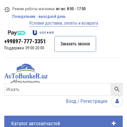
Режим работы магазина:
вт-вс: 8:00 - 17:00
Понедельник - выходной день
Условия доставки, оплаты и возврата
+99897-777-3351
Заказать звонок
Поддержка: 09:00-20:00
Вход / Регистрация
Каталог автозапчастей