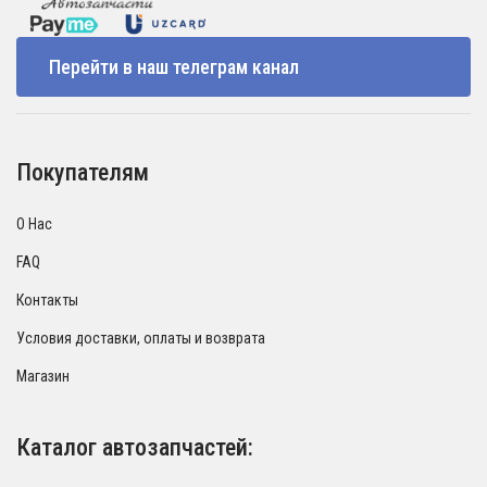
Перейти в наш телеграм канал
Покупателям
О Нас
FAQ
Контакты
Условия доставки, оплаты и возврата
Магазин
Каталог автозапчастей: