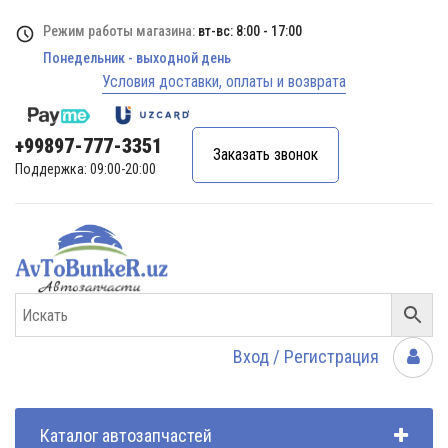
Режим работы магазина:
вт-вс: 8:00 - 17:00
Понедельник - выходной день
Условия доставки, оплаты и возврата
+99897-777-3351
Заказать звонок
Поддержка: 09:00-20:00
Вход / Регистрация
Каталог автозапчастей