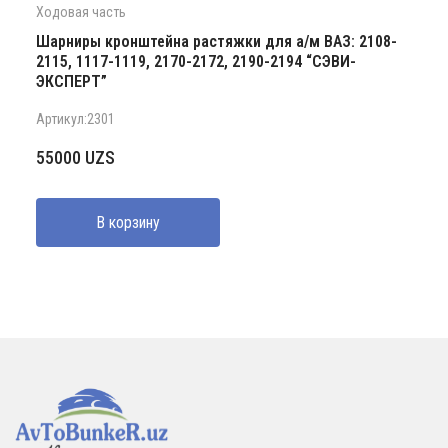
Ходовая часть
Шарниры кронштейна растяжки для а/м ВАЗ: 2108-
2115, 1117-1119, 2170-2172, 2190-2194 “СЭВИ-
ЭКСПЕРТ”
Артикул:2301
55000
UZS
В корзину