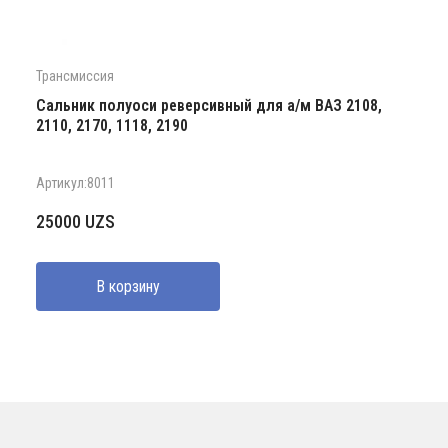
Трансмиссия
Сальник полуоси реверсивный для а/м ВАЗ 2108,
2110, 2170, 1118, 2190
Артикул:8011
25000
UZS
В корзину