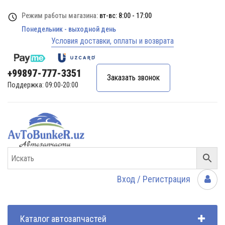
Режим работы магазина:
вт-вс: 8:00 - 17:00
Понедельник - выходной день
Условия доставки, оплаты и возврата
+99897-777-3351
Заказать звонок
Поддержка: 09:00-20:00
Вход / Регистрация
Каталог автозапчастей