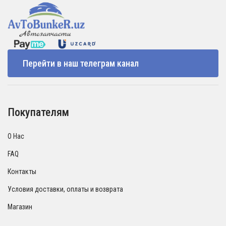
Перейти в наш телеграм канал
Покупателям
О Нас
FAQ
Контакты
Условия доставки, оплаты и возврата
Магазин