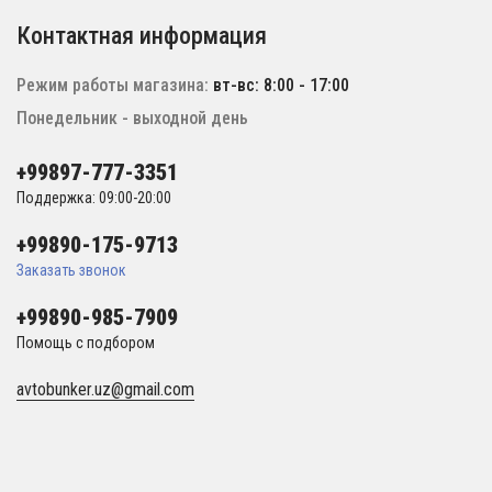
Контактная информация
Режим работы магазина:
вт-вс: 8:00 - 17:00
Понедельник - выходной день
+99897-777-3351
Поддержка: 09:00-20:00
+99890-175-9713
Заказать звонок
+99890-985-7909
Помощь с подбором
avtobunker.uz@gmail.com