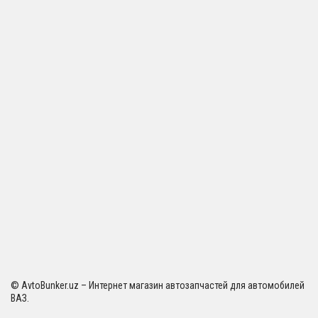
© AvtoBunker.uz – Интернет магазин автозапчастей для автомобилей
ВАЗ.