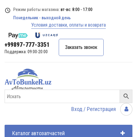
Режим работы магазина:
вт-вс: 8:00 - 17:00
Понедельник - выходной день
Условия доставки, оплаты и возврата
+99897-777-3351
Заказать звонок
Поддержка: 09:00-20:00
Вход / Регистрация
Каталог автозапчастей