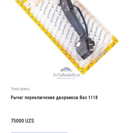
Электрика
Рычаг переключения дворников Ваз 1118
75000
UZS