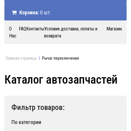
Корзина:
0 шт.
О
FAQ
Контакты
Условия доставки, оплаты и
Магазин
Нас
возврата
Главная страница
|
Рычаг переключения
Каталог автозапчастей
Фильтр товаров:
По категории