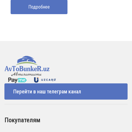
Подробнее
Перейти в наш телеграм канал
Покупателям