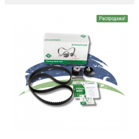
Распродажа!