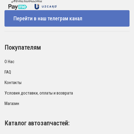
Перейти в наш телеграм канал
Покупателям
О Нас
FAQ
Контакты
Условия доставки, оплаты и возврата
Магазин
Каталог автозапчастей: