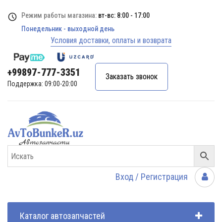
Режим работы магазина:
вт-вс: 8:00 - 17:00
Понедельник - выходной день
Условия доставки, оплаты и возврата
+99897-777-3351
Заказать звонок
Поддержка: 09:00-20:00
Вход / Регистрация
Каталог автозапчастей