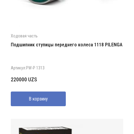
Ходовая часть
Подшипник ступицы переднего колеса 1118 PILENGA
Артикул:PW-P 1313
220000
UZS
В корзину