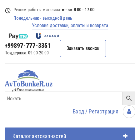
Режим работы магазина:
вт-вс: 8:00 - 17:00
Понедельник - выходной день
Условия доставки, оплаты и возврата
+99897-777-3351
Заказать звонок
Поддержка: 09:00-20:00
Вход / Регистрация
Каталог автозапчастей