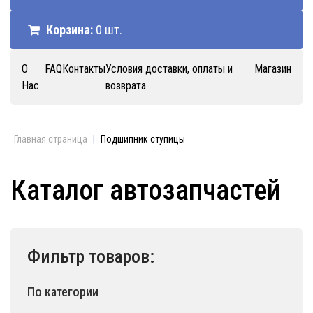
Корзина:
0 шт.
О
FAQ
Контакты
Условия доставки, оплаты и
Магазин
Нас
возврата
Главная страница
|
Подшипник ступицы
Каталог автозапчастей
Фильтр товаров:
По категории