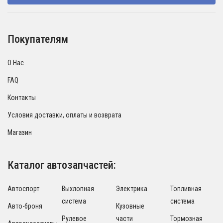
Покупателям
О Нас
FAQ
Контакты
Условия доставки, оплаты и возврата
Магазин
Каталог автозапчастей:
Автоспорт
Выхлопная
Электрика
Топливная
система
система
Авто-броня
Кузовные
Рулевое
части
Тормозная