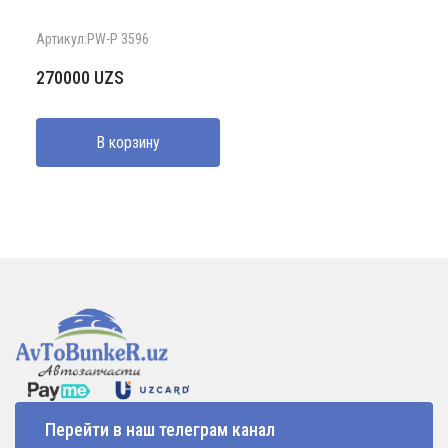
Артикул:PW-P 3596
270000
UZS
В корзину
Перейти в наш телеграм канал