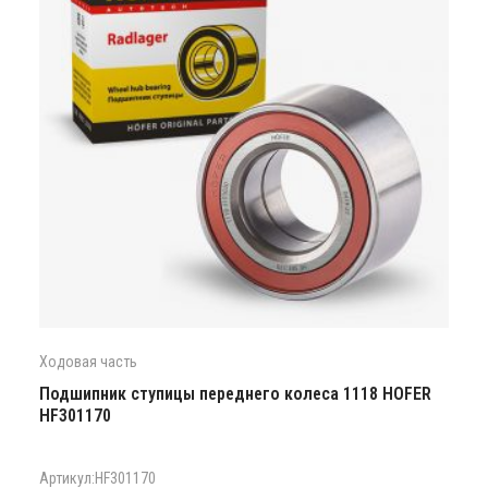
Ходовая часть
Подшипник ступицы переднего колеса 1118 HOFER
HF301170
Артикул:HF301170