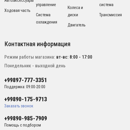
Автоаксессуары
управление
система
Колеса и
Ходовая часть
Система
диски
Трансмиссия
охлаждения
Двигатель
Контактная информация
Режим работы магазина:
вт-вс: 8:00 - 17:00
Понедельник - выходной день
+99897-777-3351
Поддержка: 09:00-20:00
+99890-175-9713
Заказать звонок
+99890-985-7909
Помощь с подбором