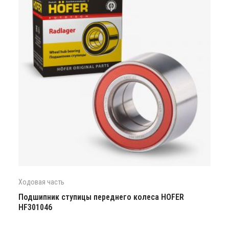
Ходовая часть
Подшипник ступицы переднего колеса HOFER
HF301046