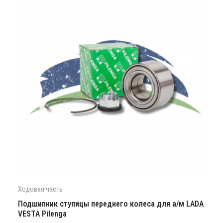
Ходовая часть
Подшипник ступицы переднего колеса для а/м LADA
VESTA Pilenga