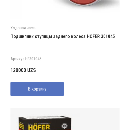
Ходовая часть
Подшипник ступицы заднего колеса HOFER 301045
Артикул:HF301045
120000
UZS
В корзину