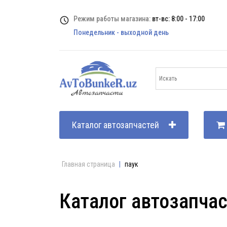
Режим работы магазина:
вт-вс: 8:00 - 17:00
Понедельник - выходной день
Каталог автозапчастей
Главная страница
|
паук
Каталог автозапча