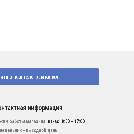
йти в наш телеграм канал
онтактная информация
жим работы магазина:
вт-вс: 8:00 - 17:00
недельник - выходной день