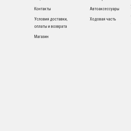
Контакты
Автоаксессуары
Условия доставки,
Ходовая часть
оплаты и возврата
Магазин