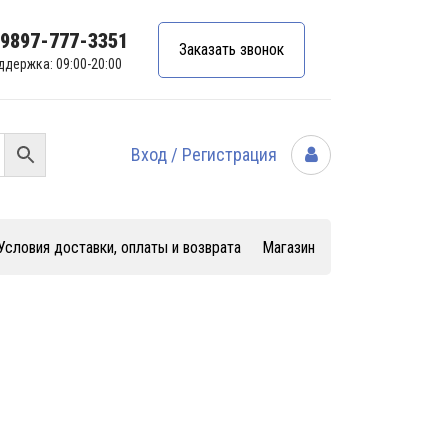
99897-777-3351
Заказать звонок
ддержка: 09:00-20:00
Вход / Регистрация
Условия доставки, оплаты и возврата
Магазин