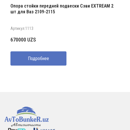
Опора стойки передней подвески Сэви EXTREAM 2
шт для Ваз 2109-2115
Артикул:1113
670000
UZS
Подробнее