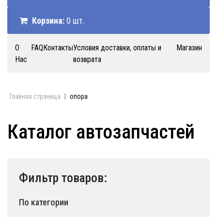
Корзина:
0 шт.
О
FAQ
Контакты
Условия доставки, оплаты и
Магазин
Нас
возврата
Главная страница
|
опора
Каталог автозапчастей
Фильтр товаров:
По категории