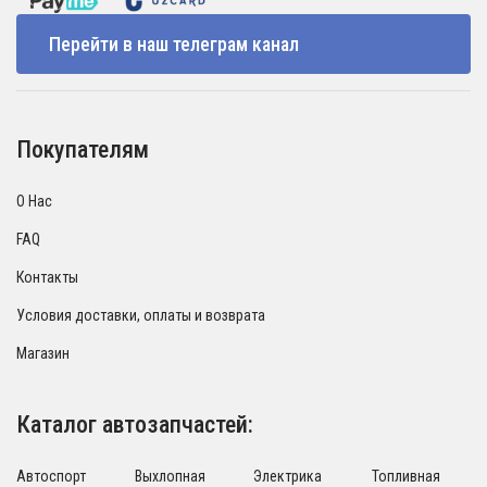
Перейти в наш телеграм канал
Покупателям
О Нас
FAQ
Контакты
Условия доставки, оплаты и возврата
Магазин
Каталог автозапчастей:
Автоспорт
Выхлопная
Электрика
Топливная