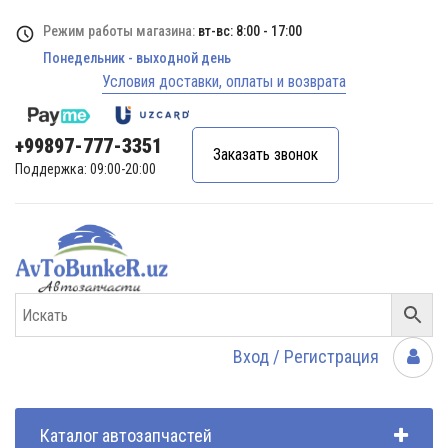
Режим работы магазина:
вт-вс: 8:00 - 17:00
Понедельник - выходной день
Условия доставки, оплаты и возврата
+99897-777-3351
Заказать звонок
Поддержка: 09:00-20:00
Вход / Регистрация
Каталог автозапчастей