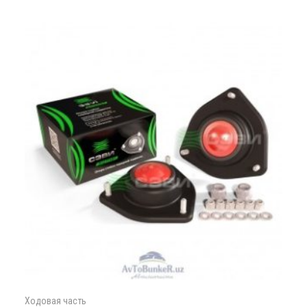
Ходовая часть