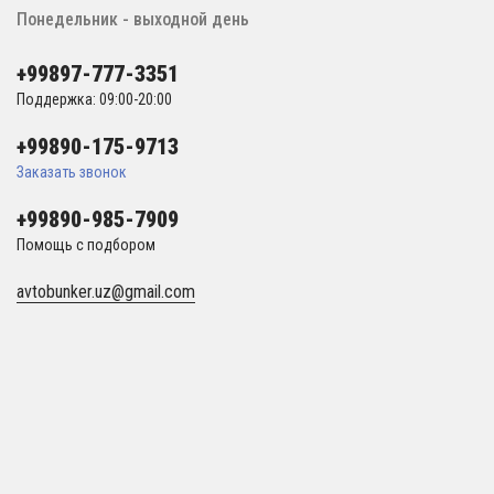
Понедельник - выходной день
+99897-777-3351
Поддержка: 09:00-20:00
+99890-175-9713
Заказать звонок
+99890-985-7909
Помощь с подбором
avtobunker.uz@gmail.com