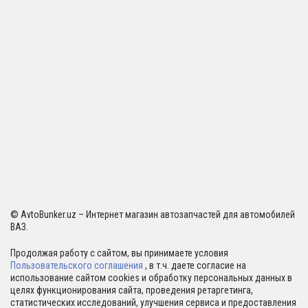
© AvtoBunker.uz – Интернет магазин автозапчастей для автомобилей
ВАЗ.
Продолжая работу с сайтом, вы принимаете условия
Пользовательского соглашения
, в т.ч. даете согласие на
использование сайтом cookies и обработку персональных данных в
целях функционирования сайта, проведения ретаргетинга,
статистических исследований, улучшения сервиса и предоставления