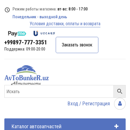
Режим работы магазина:
вт-вс: 8:00 - 17:00
Понедельник - выходной день
Условия доставки, оплаты и возврата
+99897-777-3351
Заказать звонок
Поддержка: 09:00-20:00
Вход / Регистрация
Каталог автозапчастей