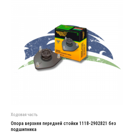
Ходовая часть
Опора верхняя передней стойки 1118-2902821 без
подшипника