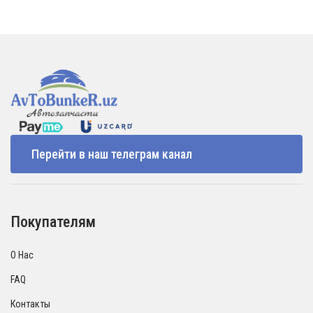
Перейти в наш телеграм канал
Покупателям
О Нас
FAQ
Контакты