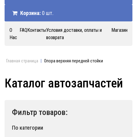
Корзина:
0 шт.
О
FAQ
Контакты
Условия доставки, оплаты и
Магазин
Нас
возврата
Главная страница
|
Опора верхняя передней стойки
Каталог автозапчастей
Фильтр товаров:
По категории