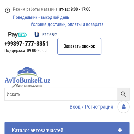
Режим работы магазина:
вт-вс: 8:00 - 17:00
Понедельник - выходной день
Условия доставки, оплаты и возврата
+99897-777-3351
Заказать звонок
Поддержка: 09:00-20:00
Вход / Регистрация
Каталог автозапчастей