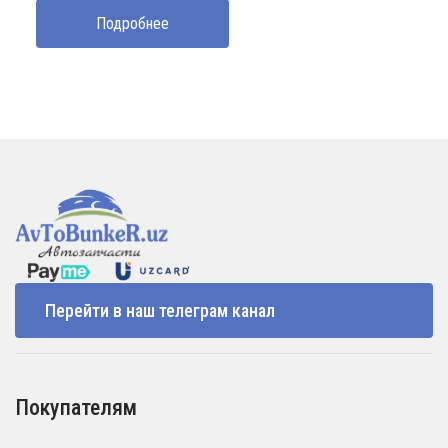
Подробнее
Перейти в наш телеграм канал
Покупателям