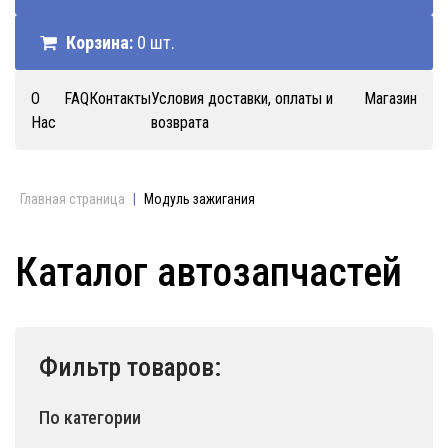
Корзина:
0 шт.
О
FAQ
Контакты
Условия доставки, оплаты и
Магазин
Нас
возврата
Главная страница
|
Модуль зажигания
Каталог автозапчастей
Фильтр товаров:
По категории