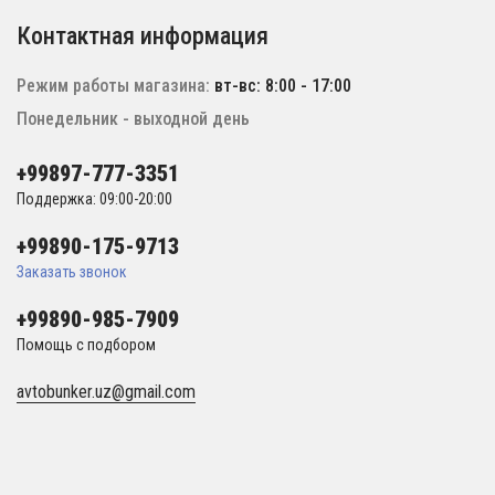
Контактная информация
Режим работы магазина:
вт-вс: 8:00 - 17:00
Понедельник - выходной день
+99897-777-3351
Поддержка: 09:00-20:00
+99890-175-9713
Заказать звонок
+99890-985-7909
Помощь с подбором
avtobunker.uz@gmail.com