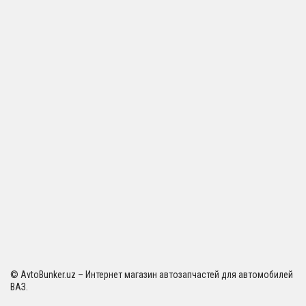
© AvtoBunker.uz – Интернет магазин автозапчастей для автомобилей
ВАЗ.