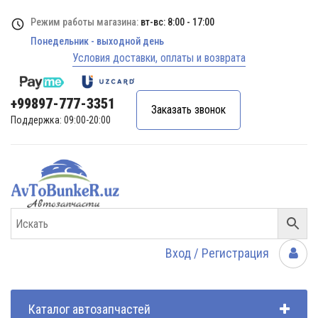
Режим работы магазина:
вт-вс: 8:00 - 17:00
Понедельник - выходной день
Условия доставки, оплаты и возврата
+99897-777-3351
Заказать звонок
Поддержка: 09:00-20:00
Вход / Регистрация
Каталог автозапчастей