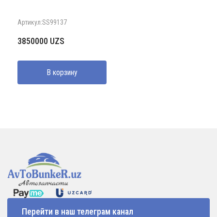
Артикул:SS99137
3850000
UZS
В корзину
Перейти в наш телеграм канал