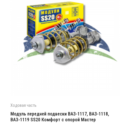
Ходовая часть
Модуль передней подвески ВАЗ-1117, ВАЗ-1118,
ВАЗ-1119 SS20 Комфорт с опорой Мастер