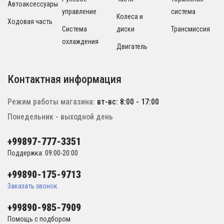
Автоаксессуары
управление
система
Колеса и
Ходовая часть
Система
диски
Трансмиссия
охлаждения
Двигатель
Контактная информация
Режим работы магазина:
вт-вс: 8:00 - 17:00
Понедельник - выходной день
+99897-777-3351
Поддержка: 09:00-20:00
+99890-175-9713
Заказать звонок
+99890-985-7909
Помощь с подбором