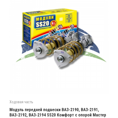
Ходовая часть
Модуль передней подвески ВАЗ-2190, ВАЗ-2191,
ВАЗ-2192, ВАЗ-2194 SS20 Комфорт с опорой Мастер