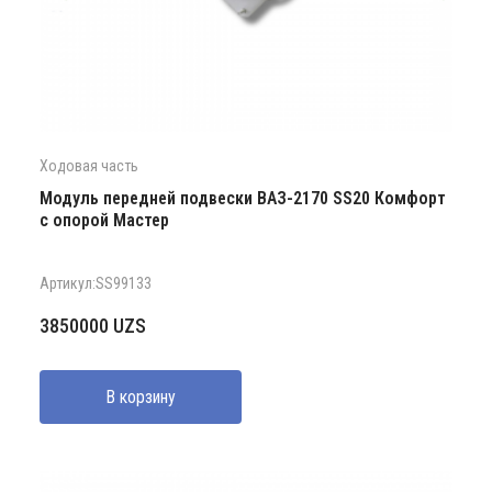
Ходовая часть
Модуль передней подвески ВАЗ-2170 SS20 Комфорт
с опорой Мастер
Артикул:SS99133
3850000
UZS
В корзину