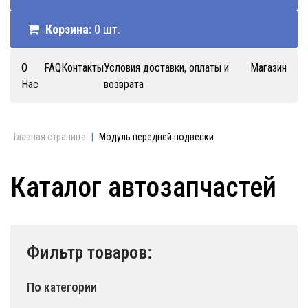
Корзина:
0 шт.
О
FAQ
Контакты
Условия доставки, оплаты и
Магазин
Нас
возврата
Главная страница
|
Модуль передней подвески
Каталог автозапчастей
Фильтр товаров:
По категории