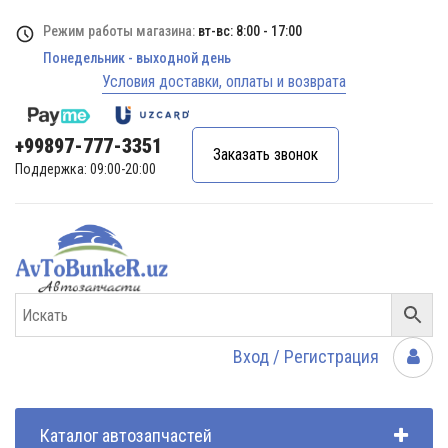
Режим работы магазина:
вт-вс: 8:00 - 17:00
Понедельник - выходной день
Условия доставки, оплаты и возврата
+99897-777-3351
Заказать звонок
Поддержка: 09:00-20:00
Вход / Регистрация
Каталог автозапчастей