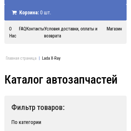
Корзина:
0 шт.
О
FAQ
Контакты
Условия доставки, оплаты и
Магазин
Нас
возврата
Главная страница
|
Lada X-Ray
Каталог автозапчастей
Фильтр товаров:
По категории