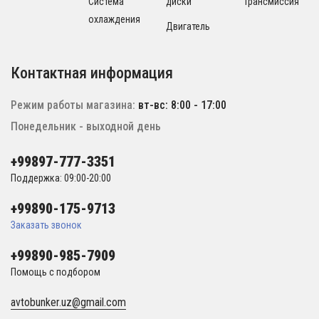
Система
диски
Трансмиссия
охлаждения
Двигатель
Контактная информация
Режим работы магазина:
вт-вс: 8:00 - 17:00
Понедельник - выходной день
+99897-777-3351
Поддержка: 09:00-20:00
+99890-175-9713
Заказать звонок
+99890-985-7909
Помощь с подбором
avtobunker.uz@gmail.com