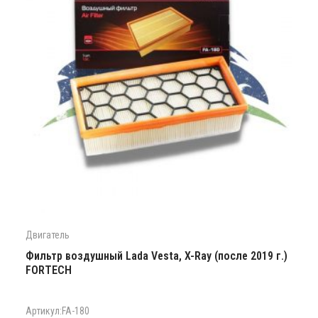
Двигатель
Фильтр воздушный Lada Vesta, X-Ray (после 2019 г.)
FORTECH
Артикул:FA-180