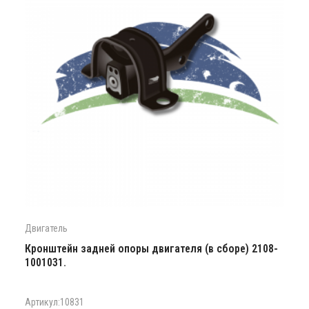
Двигатель
Кронштейн задней опоры двигателя (в сборе) 2108-
1001031.
Артикул:10831