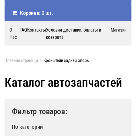
Корзина:
0 шт.
О
FAQ
Контакты
Условия доставки, оплаты и
Магазин
Нас
возврата
Главная страница
|
Кронштейн задней опоры
Каталог автозапчастей
Фильтр товаров:
По категории