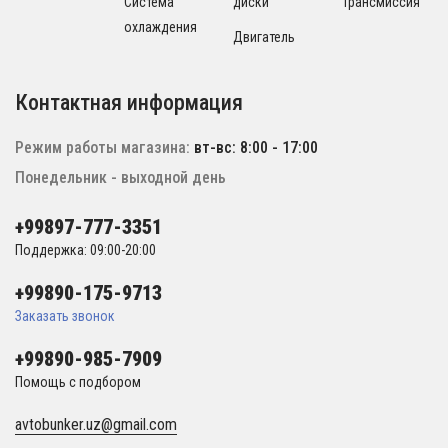
Система
диски
Трансмиссия
охлаждения
Двигатель
Контактная информация
Режим работы магазина:
вт-вс: 8:00 - 17:00
Понедельник - выходной день
+99897-777-3351
Поддержка: 09:00-20:00
+99890-175-9713
Заказать звонок
+99890-985-7909
Помощь с подбором
avtobunker.uz@gmail.com