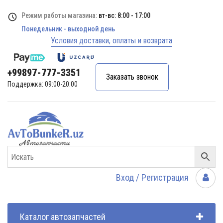
Режим работы магазина:
вт-вс: 8:00 - 17:00
Понедельник - выходной день
Условия доставки, оплаты и возврата
+99897-777-3351
Заказать звонок
Поддержка: 09:00-20:00
Вход / Регистрация
Каталог автозапчастей