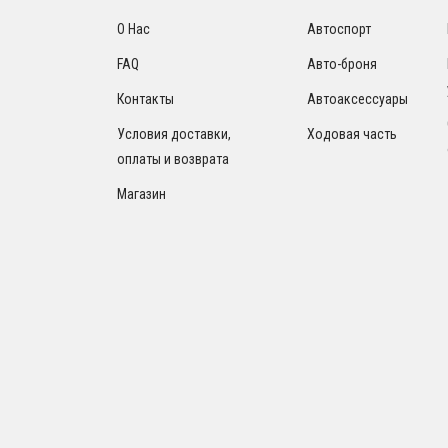
О Нас
Автоспорт
FAQ
Авто-броня
Контакты
Автоаксессуары
Условия доставки,
Ходовая часть
оплаты и возврата
Магазин