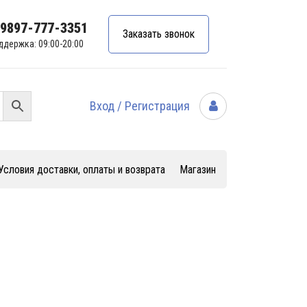
99897-777-3351
Заказать звонок
ддержка: 09:00-20:00
Вход / Регистрация
Условия доставки, оплаты и возврата
Магазин