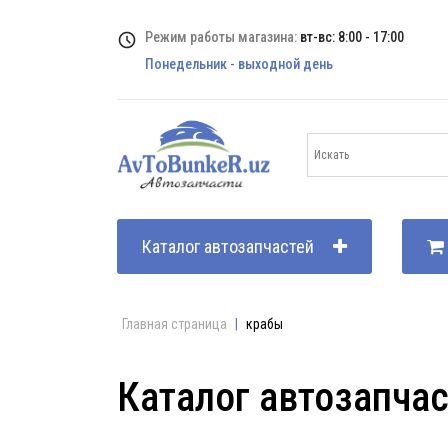
Режим работы магазина:
вт-вс: 8:00 - 17:00
Понедельник - выходной день
Каталог автозапчастей
Главная страница
|
крабы
Каталог автозапча