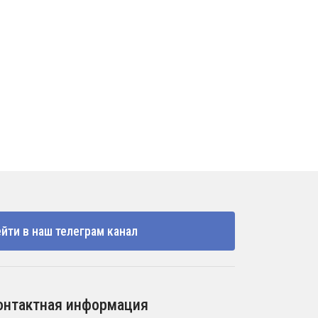
йти в наш телеграм канал
онтактная информация