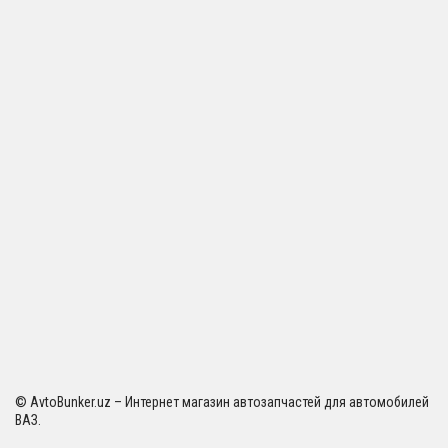
© AvtoBunker.uz – Интернет магазин автозапчастей для автомобилей
ВАЗ.