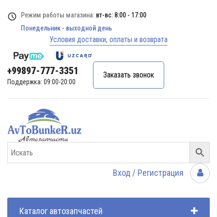
Режим работы магазина:
вт-вс: 8:00 - 17:00
Понедельник - выходной день
Условия доставки, оплаты и возврата
+99897-777-3351
Заказать звонок
Поддержка: 09:00-20:00
Вход / Регистрация
Каталог автозапчастей