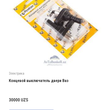
Электрика
Концевой выключатель двери Ваз
30000
UZS