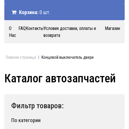
Корзина:
0 шт.
О
FAQ
Контакты
Условия доставки, оплаты и
Магазин
Нас
возврата
Главная страница
|
Концевой выключатель двери
Каталог автозапчастей
Фильтр товаров:
По категории