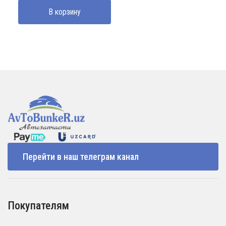
В корзину
Перейти в наш телеграм канал
Покупателям