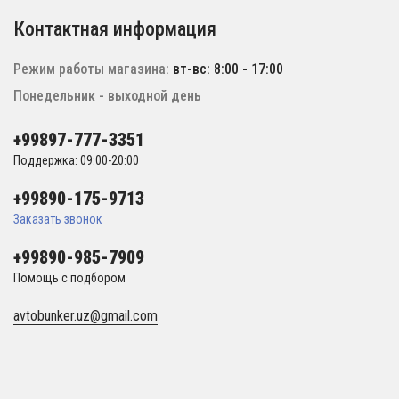
Контактная информация
Режим работы магазина:
вт-вс: 8:00 - 17:00
Понедельник - выходной день
+99897-777-3351
Поддержка: 09:00-20:00
+99890-175-9713
Заказать звонок
+99890-985-7909
Помощь с подбором
avtobunker.uz@gmail.com