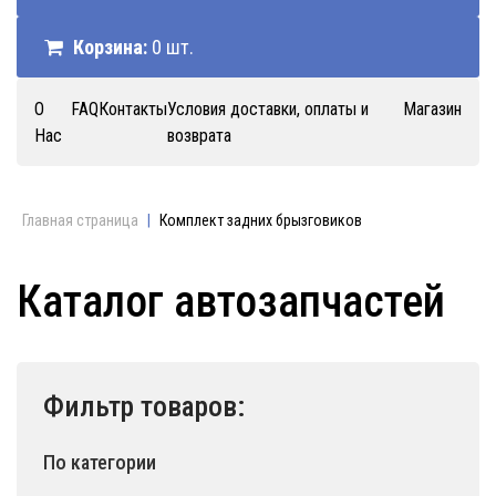
Корзина:
0 шт.
О
FAQ
Контакты
Условия доставки, оплаты и
Магазин
Нас
возврата
Главная страница
|
Комплект задних брызговиков
Каталог автозапчастей
Фильтр товаров:
По категории