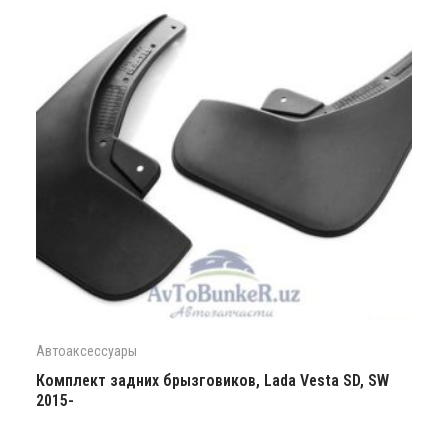
Автоаксессуары
Комплект задних брызговиков, Lada Vesta SD, SW
2015-