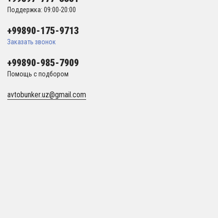
Поддержка: 09:00-20:00
+99890-175-9713
Заказать звонок
+99890-985-7909
Помощь с подбором
avtobunker.uz@gmail.com