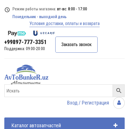
Режим работы магазина:
вт-вс: 8:00 - 17:00
Понедельник - выходной день
Условия доставки, оплаты и возврата
+99897-777-3351
Заказать звонок
Поддержка: 09:00-20:00
Вход / Регистрация
Каталог автозапчастей