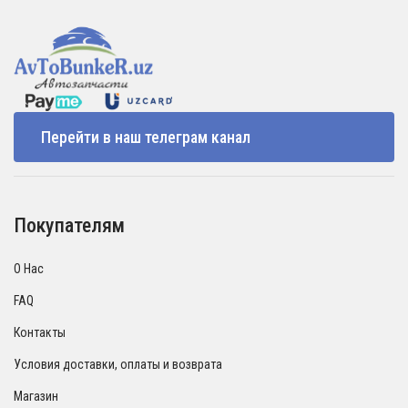
Перейти в наш телеграм канал
Покупателям
О Нас
FAQ
Контакты
Условия доставки, оплаты и возврата
Магазин