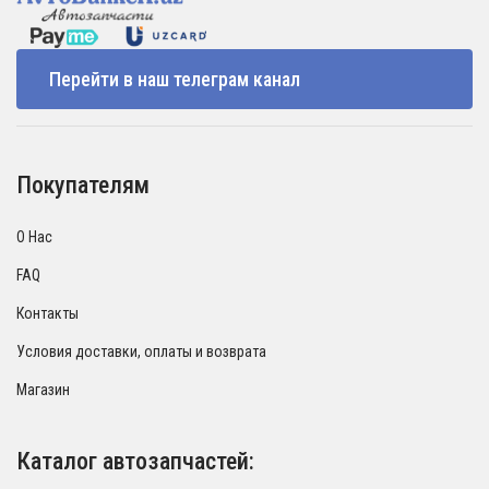
Перейти в наш телеграм канал
Покупателям
О Нас
FAQ
Контакты
Условия доставки, оплаты и возврата
Магазин
Каталог автозапчастей: