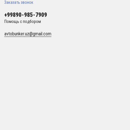
Заказать звонок
+99890-985-7909
Помощь с подбором
avtobunker.uz@gmail.com