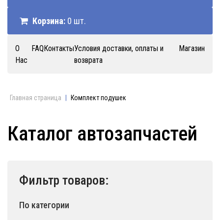
Корзина:
0 шт.
О
FAQ
Контакты
Условия доставки, оплаты и
Магазин
Нас
возврата
Главная страница
|
Комплект подушек
Каталог автозапчастей
Фильтр товаров:
По категории