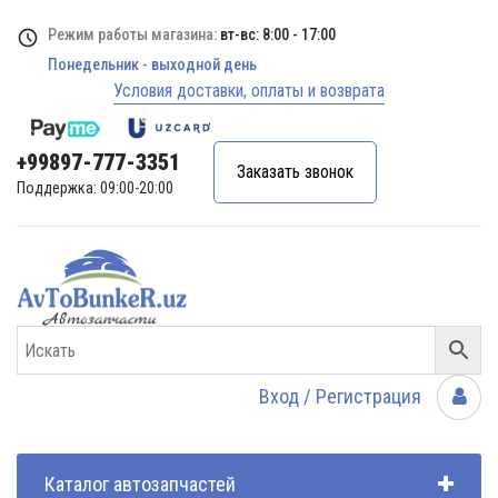
Режим работы магазина:
вт-вс: 8:00 - 17:00
Понедельник - выходной день
Условия доставки, оплаты и возврата
+99897-777-3351
Заказать звонок
Поддержка: 09:00-20:00
Вход / Регистрация
Каталог автозапчастей