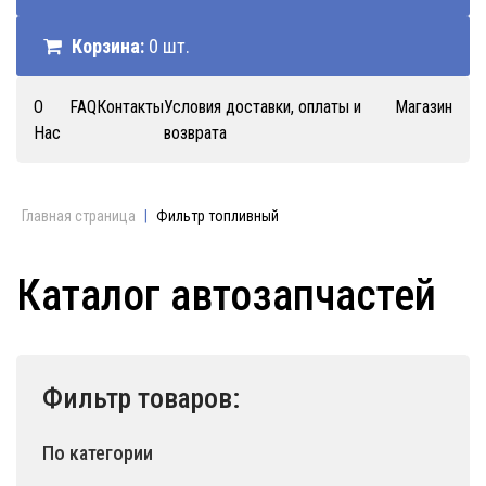
Корзина:
0 шт.
О
FAQ
Контакты
Условия доставки, оплаты и
Магазин
Нас
возврата
Главная страница
|
Фильтр топливный
Каталог автозапчастей
Фильтр товаров:
По категории