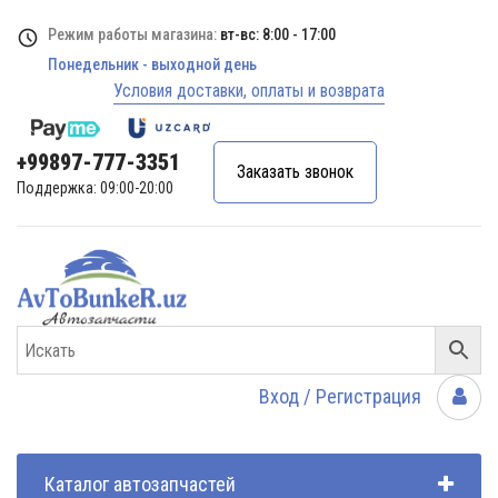
Режим работы магазина:
вт-вс: 8:00 - 17:00
Понедельник - выходной день
Условия доставки, оплаты и возврата
+99897-777-3351
Заказать звонок
Поддержка: 09:00-20:00
Вход / Регистрация
Каталог автозапчастей