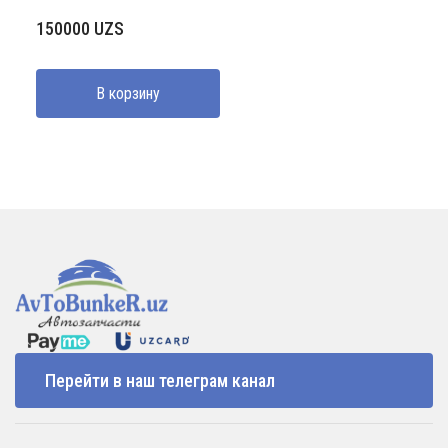
150000
UZS
В корзину
Перейти в наш телеграм канал