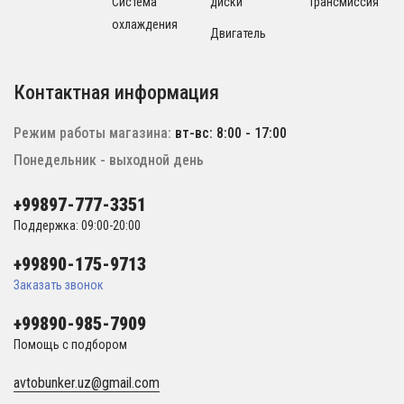
Система
диски
Трансмиссия
охлаждения
Двигатель
Контактная информация
Режим работы магазина:
вт-вс: 8:00 - 17:00
Понедельник - выходной день
+99897-777-3351
Поддержка: 09:00-20:00
+99890-175-9713
Заказать звонок
+99890-985-7909
Помощь с подбором
avtobunker.uz@gmail.com