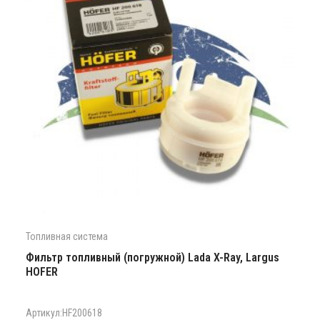
Топливная система
Фильтр топливный (погружной) Lada X-Ray, Largus
HOFER
Артикул:HF200618