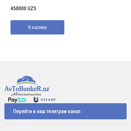
450000
UZS
В корзину
Перейти в наш телеграм канал