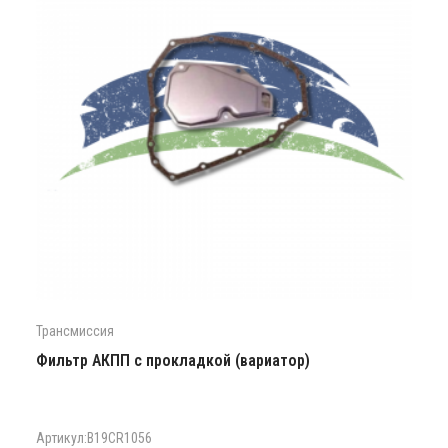
Трансмиссия
Фильтр АКПП c прокладкой (вариатор)
Артикул:B19CR1056