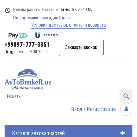
Режим работы магазина:
вт-вс: 8:00 - 17:00
Понедельник - выходной день
Условия доставки, оплаты и возврата
+99897-777-3351
Заказать звонок
Поддержка: 09:00-20:00
Вход / Регистрация
Каталог автозапчастей