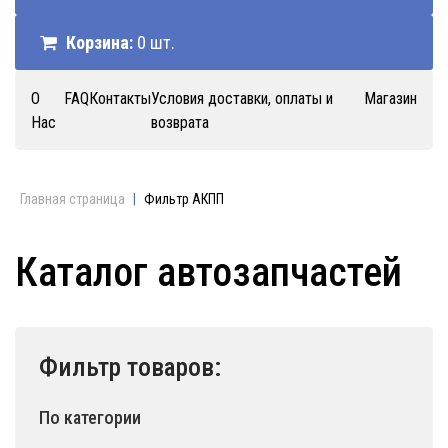
Корзина:
0 шт.
О
FAQ
Контакты
Условия доставки, оплаты и
Магазин
Нас
возврата
Главная страница
|
Фильтр АКПП
Каталог автозапчастей
Фильтр товаров:
По категории