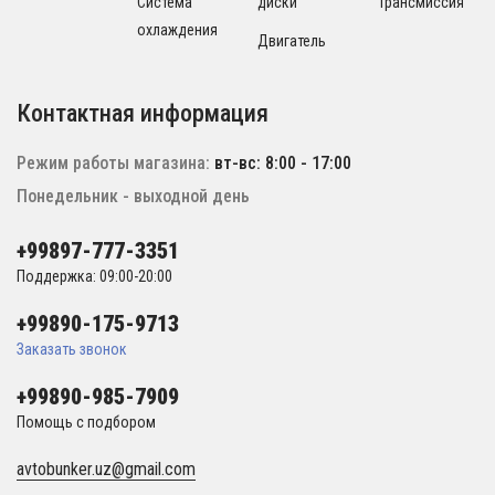
Система
диски
Трансмиссия
охлаждения
Двигатель
Контактная информация
Режим работы магазина:
вт-вс: 8:00 - 17:00
Понедельник - выходной день
+99897-777-3351
Поддержка: 09:00-20:00
+99890-175-9713
Заказать звонок
+99890-985-7909
Помощь с подбором
avtobunker.uz@gmail.com