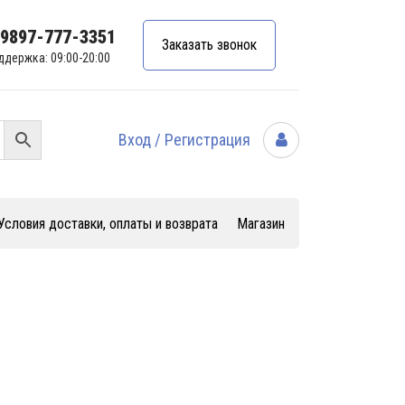
99897-777-3351
Заказать звонок
ддержка: 09:00-20:00
Вход / Регистрация
Условия доставки, оплаты и возврата
Магазин