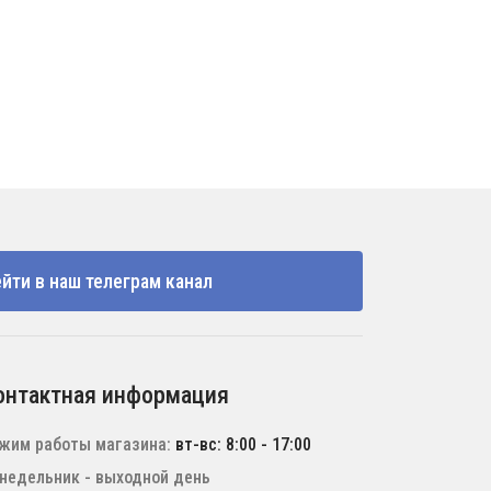
йти в наш телеграм канал
онтактная информация
жим работы магазина:
вт-вс: 8:00 - 17:00
недельник - выходной день