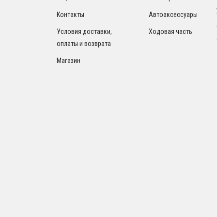
Контакты
Автоаксессуары
Условия доставки,
Ходовая часть
оплаты и возврата
Магазин