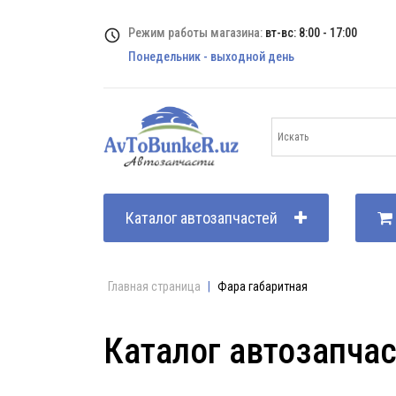
Режим работы магазина:
вт-вс: 8:00 - 17:00
Понедельник - выходной день
Каталог автозапчастей
Главная страница
|
Фара габаритная
Каталог автозапча