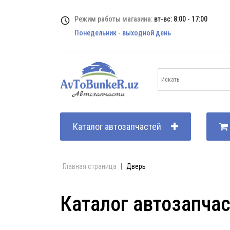
Режим работы магазина:
вт-вс: 8:00 - 17:00
Понедельник - выходной день
Каталог автозапчастей
Главная страница
|
Дверь
Каталог автозапча