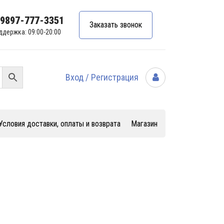
99897-777-3351
Заказать звонок
ддержка: 09:00-20:00
Вход / Регистрация
Условия доставки, оплаты и возврата
Магазин