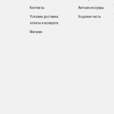
Контакты
Автоаксессуары
Условия доставки,
Ходовая часть
оплаты и возврата
Магазин