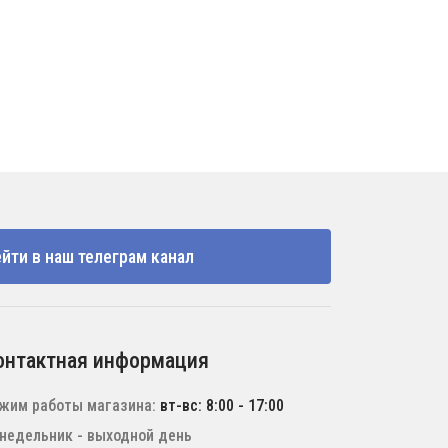
йти в наш телеграм канал
онтактная информация
жим работы магазина:
вт-вс: 8:00 - 17:00
недельник - выходной день