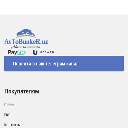
Перейти в наш телеграм канал
Покупателям
О Нас
FAQ
Контакты