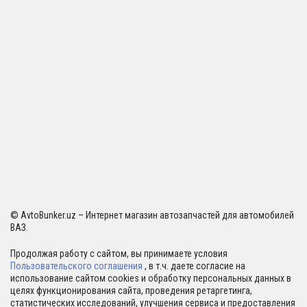
© AvtoBunker.uz – Интернет магазин автозапчастей для автомобилей
ВАЗ.
Продолжая работу с сайтом, вы принимаете условия
Пользовательского соглашения
, в т.ч. даете согласие на
использование сайтом cookies и обработку персональных данных в
целях функционирования сайта, проведения ретаргетинга,
статистических исследований, улучшения сервиса и предоставления