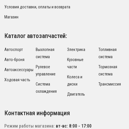
Условия доставки, оплаты и возврата
Магазин
Каталог автозапчастей:
Автоспорт
Выхлопная
Электрика
Топливная
система
система
Авто-броня
Кузовные
Рулевое
части
Тормозная
Автоаксессуары
управление
система
Колеса и
Ходовая часть
Система
диски
Трансмиссия
охлаждения
Двигатель
Контактная информация
Режим работы магазина:
вт-вс: 8:00 - 17:00