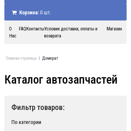
Корзина:
0 шт.
О
FAQ
Контакты
Условия доставки, оплаты и
Магазин
Нас
возврата
Главная страница
|
Домкрат
Каталог автозапчастей
Фильтр товаров:
По категории