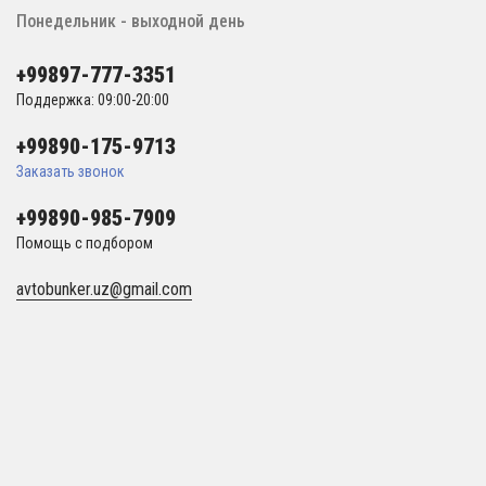
Понедельник - выходной день
+99897-777-3351
Поддержка: 09:00-20:00
+99890-175-9713
Заказать звонок
+99890-985-7909
Помощь с подбором
avtobunker.uz@gmail.com