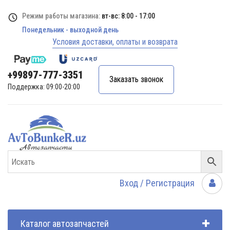
Режим работы магазина:
вт-вс: 8:00 - 17:00
Понедельник - выходной день
Условия доставки, оплаты и возврата
+99897-777-3351
Заказать звонок
Поддержка: 09:00-20:00
Вход / Регистрация
Каталог автозапчастей