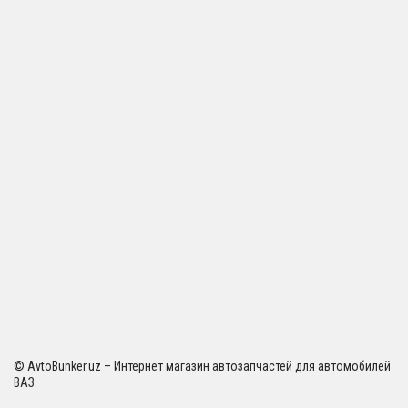
© AvtoBunker.uz – Интернет магазин автозапчастей для автомобилей
ВАЗ.