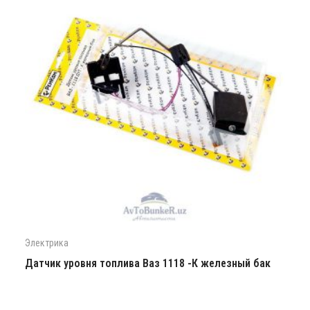
Электрика
Датчик уровня топлива Ваз 1118 -К железный бак