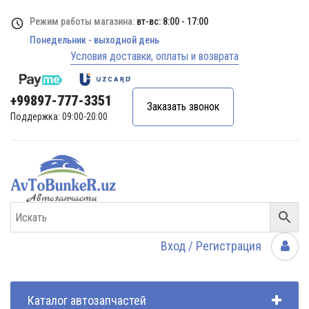
Режим работы магазина:
вт-вс: 8:00 - 17:00
Понедельник - выходной день
Условия доставки, оплаты и возврата
+99897-777-3351
Заказать звонок
Поддержка: 09:00-20:00
Вход / Регистрация
Каталог автозапчастей