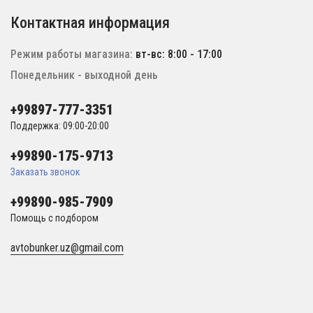
Контактная информация
Режим работы магазина:
вт-вс: 8:00 - 17:00
Понедельник - выходной день
+99897-777-3351
Поддержка: 09:00-20:00
+99890-175-9713
Заказать звонок
+99890-985-7909
Помощь с подбором
avtobunker.uz@gmail.com