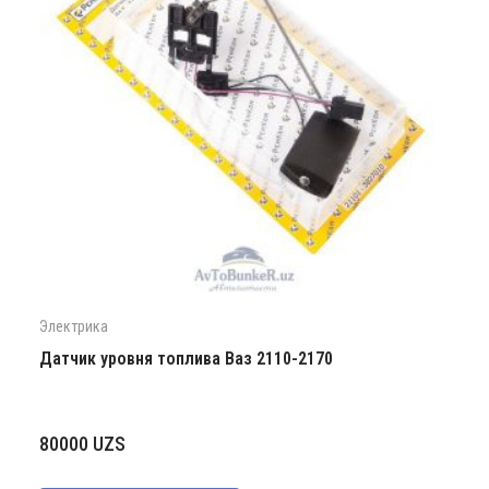
Электрика
Датчик уровня топлива Ваз 2110-2170
80000
UZS