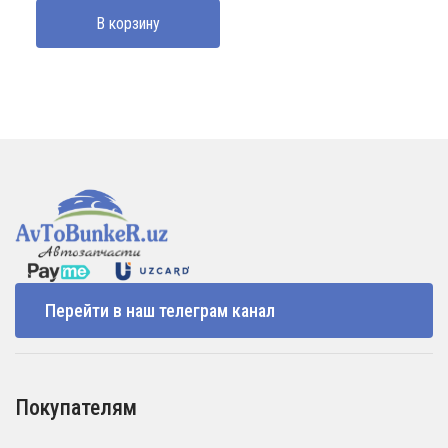
В корзину
Перейти в наш телеграм канал
Покупателям