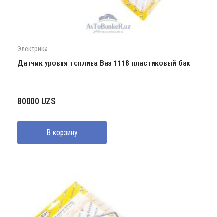
Электрика
Датчик уровня топлива Ваз 1118 пластиковый бак
80000
UZS
В корзину