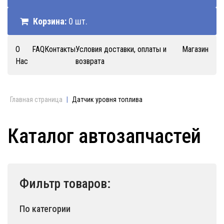
Корзина:
0 шт.
О
FAQ
Контакты
Условия доставки, оплаты и
Магазин
Нас
возврата
Главная страница
|
Датчик уровня топлива
Каталог автозапчастей
Фильтр товаров:
По категории