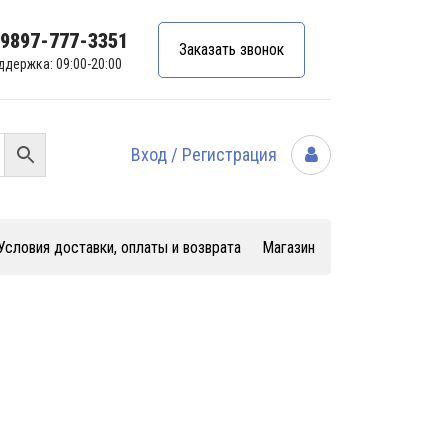
99897-777-3351
Заказать звонок
ддержка: 09:00-20:00
Вход / Регистрация
Условия доставки, оплаты и возврата
Магазин