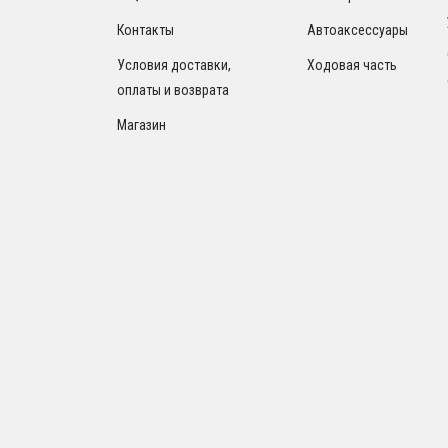
Контакты
Автоаксессуары
Условия доставки,
Ходовая часть
оплаты и возврата
Магазин