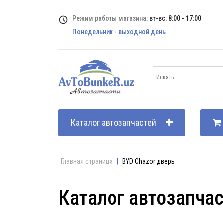
Режим работы магазина:
вт-вс: 8:00 - 17:00
Понедельник - выходной день
Каталог автозапчастей
Главная страница
|
BYD Chazor дверь
Каталог автозапча