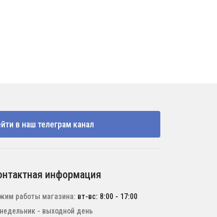
йти в наш телеграм канал
онтактная информация
жим работы магазина:
вт-вс: 8:00 - 17:00
недельник - выходной день