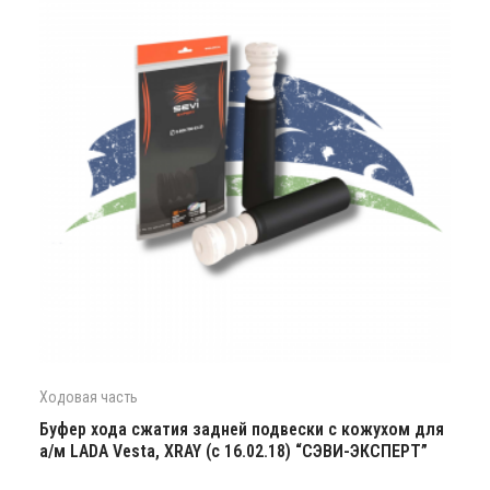
Ходовая часть
Буфер хода сжатия задней подвески с кожухом для
а/м LADA Vesta, XRAY (с 16.02.18) “СЭВИ-ЭКСПЕРТ”