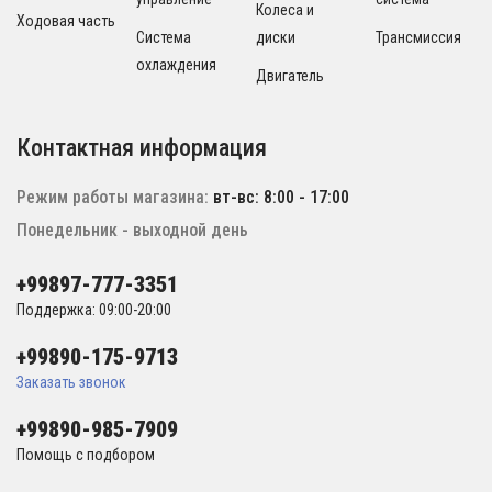
Колеса и
Ходовая часть
Система
диски
Трансмиссия
охлаждения
Двигатель
Контактная информация
Режим работы магазина:
вт-вс: 8:00 - 17:00
Понедельник - выходной день
+99897-777-3351
Поддержка: 09:00-20:00
+99890-175-9713
Заказать звонок
+99890-985-7909
Помощь с подбором