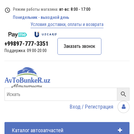
Режим работы магазина:
вт-вс: 8:00 - 17:00
Понедельник - выходной день
Условия доставки, оплаты и возврата
+99897-777-3351
Заказать звонок
Поддержка: 09:00-20:00
Вход / Регистрация
Каталог автозапчастей