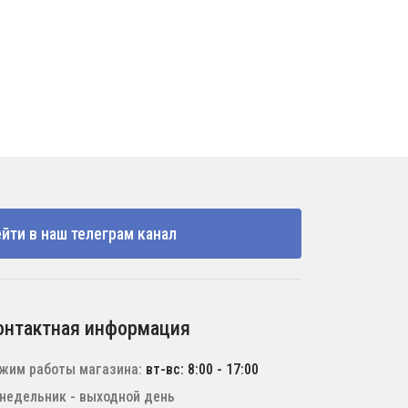
йти в наш телеграм канал
онтактная информация
жим работы магазина:
вт-вс: 8:00 - 17:00
недельник - выходной день