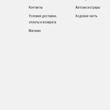
Контакты
Автоаксессуары
Условия доставки,
Ходовая часть
оплаты и возврата
Магазин