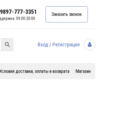
99897-777-3351
Заказать звонок
ддержка: 09:00-20:00
Вход / Регистрация
Условия доставки, оплаты и возврата
Магазин