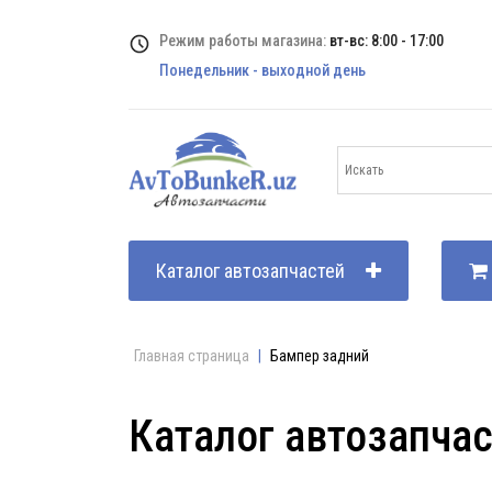
Режим работы магазина:
вт-вс: 8:00 - 17:00
Понедельник - выходной день
Каталог автозапчастей
Главная страница
|
Бампер задний
Каталог автозапча