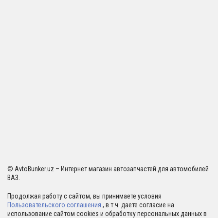
© AvtoBunker.uz – Интернет магазин автозапчастей для автомобилей
ВАЗ.
Продолжая работу с сайтом, вы принимаете условия
Пользовательского соглашения
, в т.ч. даете согласие на
использование сайтом cookies и обработку персональных данных в