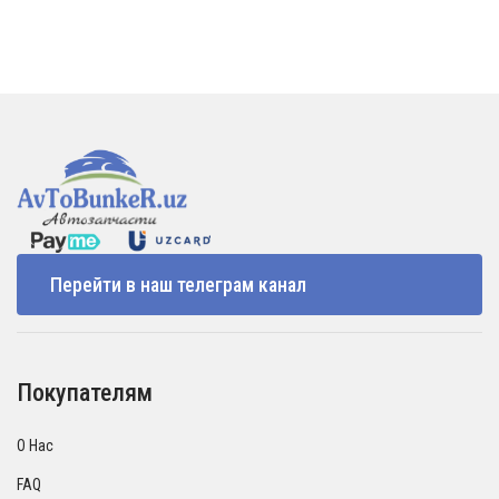
Перейти в наш телеграм канал
Покупателям
О Нас
FAQ