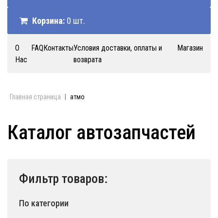
Корзина:
0 шт.
О
FAQ
Контакты
Условия доставки, оплаты и
Магазин
Нас
возврата
Главная страница
|
атмо
Каталог автозапчастей
Фильтр товаров:
По категории