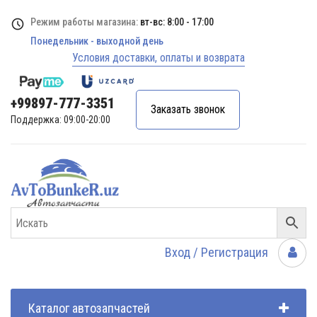
Режим работы магазина:
вт-вс: 8:00 - 17:00
Понедельник - выходной день
Условия доставки, оплаты и возврата
+99897-777-3351
Заказать звонок
Поддержка: 09:00-20:00
Вход / Регистрация
Каталог автозапчастей