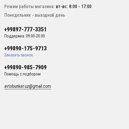
Режим работы магазина:
вт-вс: 8:00 - 17:00
Понедельник - выходной день
+99897-777-3351
Поддержка: 09:00-20:00
+99890-175-9713
Заказать звонок
+99890-985-7909
Помощь с подбором
avtobunker.uz@gmail.com