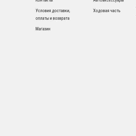
Условия доставки,
Ходовая часть
оплаты и возврата
Магазин