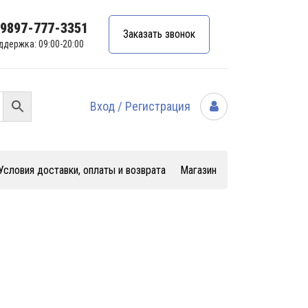
99897-777-3351
Заказать звонок
ддержка: 09:00-20:00
Вход / Регистрация
Условия доставки, оплаты и возврата
Магазин