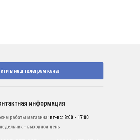
йти в наш телеграм канал
онтактная информация
жим работы магазина:
вт-вс: 8:00 - 17:00
недельник - выходной день