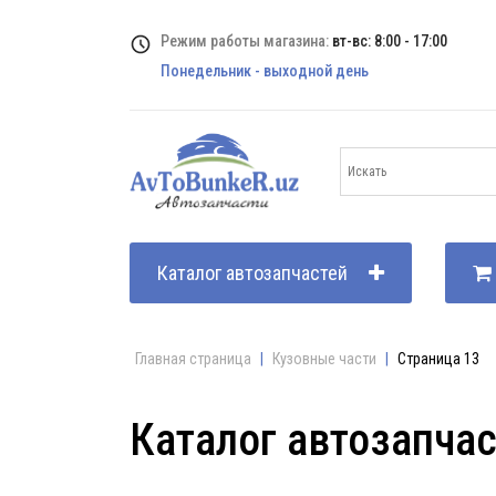
Режим работы магазина:
вт-вс: 8:00 - 17:00
Понедельник - выходной день
Каталог автозапчастей
Главная страница
|
Кузовные части
|
Страница 13
Каталог автозапча