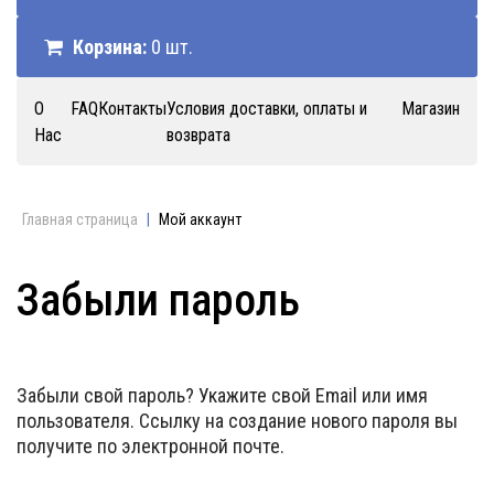
Корзина:
0 шт.
О
FAQ
Контакты
Условия доставки, оплаты и
Магазин
Нас
возврата
Главная страница
|
Мой аккаунт
Забыли пароль
Забыли свой пароль? Укажите свой Email или имя
пользователя. Ссылку на создание нового пароля вы
получите по электронной почте.