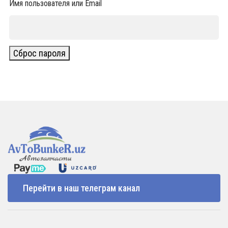
Имя пользователя или Email
Сброс пароля
Перейти в наш телеграм канал