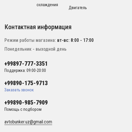
охлаждения
Двигатель
Контактная информация
Режим работы магазина:
вт-вс: 8:00 - 17:00
Понедельник - выходной день
+99897-777-3351
Поддержка: 09:00-20:00
+99890-175-9713
Заказать звонок
+99890-985-7909
Помощь с подбором
avtobunker.uz@gmail.com