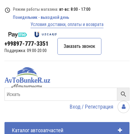
Режим работы магазина:
вт-вс: 8:00 - 17:00
Понедельник - выходной день
Условия доставки, оплаты и возврата
+99897-777-3351
Заказать звонок
Поддержка: 09:00-20:00
Вход / Регистрация
Каталог автозапчастей