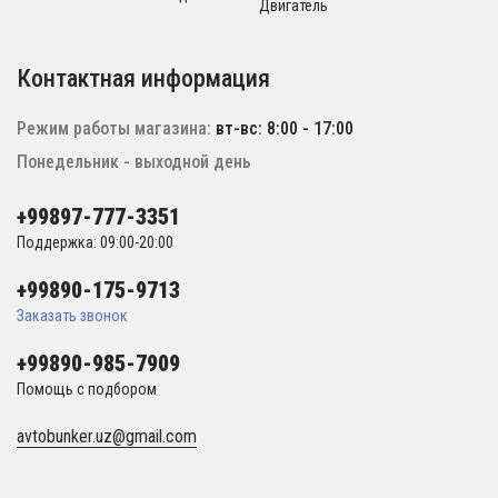
Двигатель
Контактная информация
Режим работы магазина:
вт-вс: 8:00 - 17:00
Понедельник - выходной день
+99897-777-3351
Поддержка: 09:00-20:00
+99890-175-9713
Заказать звонок
+99890-985-7909
Помощь с подбором
avtobunker.uz@gmail.com