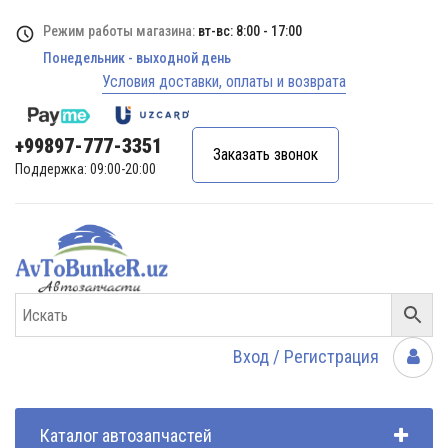
Режим работы магазина:
вт-вс: 8:00 - 17:00
Понедельник - выходной день
Условия доставки, оплаты и возврата
+99897-777-3351
Заказать звонок
Поддержка: 09:00-20:00
Вход / Регистрация
Каталог автозапчастей