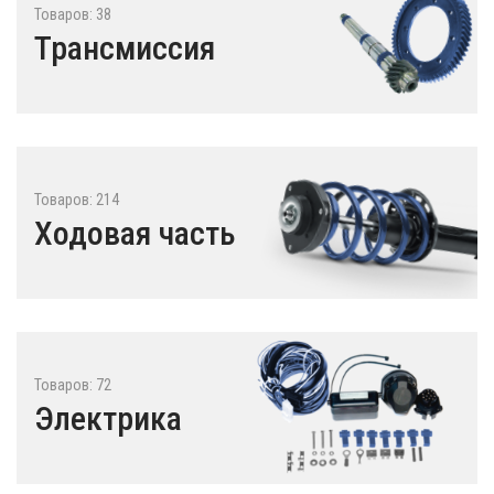
Товаров: 38
Трансмиссия
Товаров: 214
Ходовая часть
Товаров: 72
Электрика