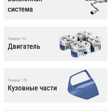
система
Товаров: 161
Двигатель
Товаров: 179
Кузовные части