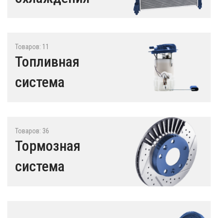
Товаров: 11
Топливная
система
Товаров: 36
Тормозная
система