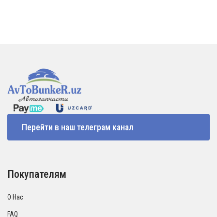
Перейти в наш телеграм канал
Покупателям
О Нас
FAQ