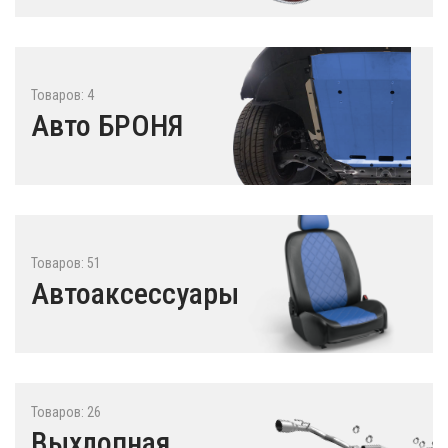
Товаров: 4
Авто БРОНЯ
Товаров: 51
Автоаксессуары
Товаров: 26
Выхлопная