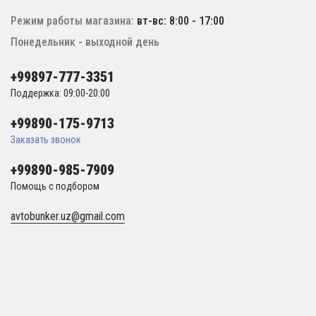
Режим работы магазина:
вт-вс: 8:00 - 17:00
Понедельник - выходной день
+99897-777-3351
Поддержка: 09:00-20:00
+99890-175-9713
Заказать звонок
+99890-985-7909
Помощь с подбором
avtobunker.uz@gmail.com