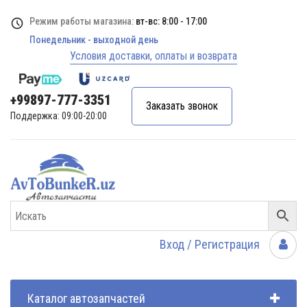
Режим работы магазина:
вт-вс: 8:00 - 17:00
Понедельник - выходной день
Условия доставки, оплаты и возврата
+99897-777-3351
Заказать звонок
Поддержка: 09:00-20:00
Вход / Регистрация
Каталог автозапчастей