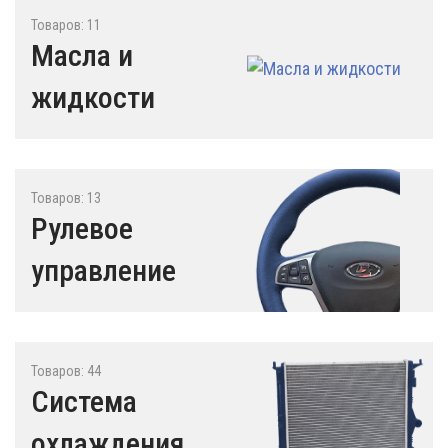
Товаров: 11
Масла и
жидкости
Товаров: 13
Рулевое
управление
Товаров: 44
Система
охлаждения